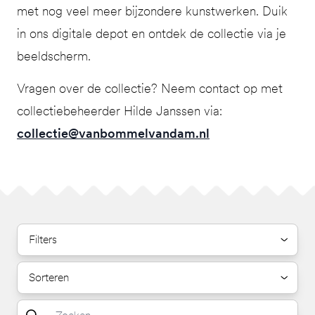
met nog veel meer bijzondere kunstwerken. Duik
in ons digitale depot en ontdek de collectie via je
beeldscherm.
Vragen over de collectie? Neem contact op met
collectiebeheerder Hilde Janssen via:
collectie@vanbommelvandam.nl
Filters
Sorteren