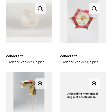
Zonder titel
Zonder titel
Marianne van der Heijden
Marianne van der Heijden