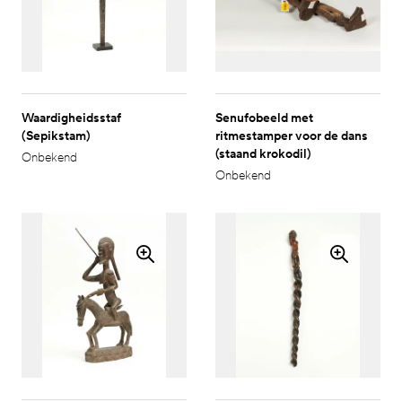
Waardigheidsstaf
Senufobeeld met
(Sepikstam)
ritmestamper voor de dans
(staand krokodil)
Onbekend
Onbekend