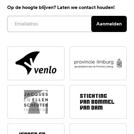
Op de hoogte blijven? Laten we contact houden!
Email address
Aanmelden