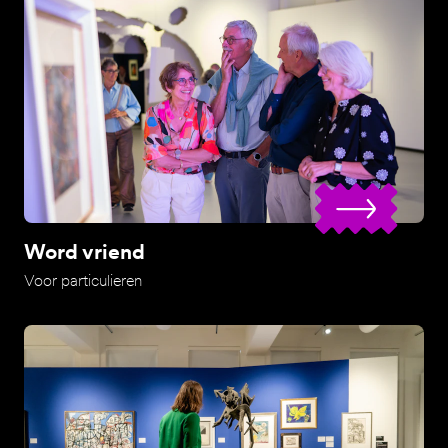
Word vriend
Voor particulieren