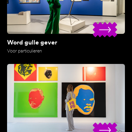
Word gulle gever
Voor particulieren