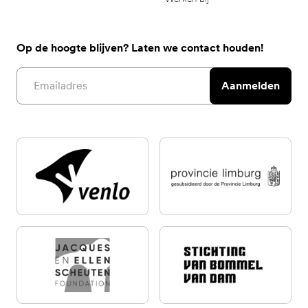
Op de hoogte blijven? Laten we contact houden!
Email address
Aanmelden