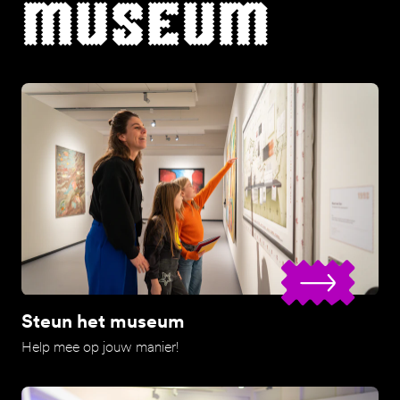
museum
Steun het museum
Help mee op jouw manier!