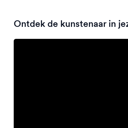
Ontdek de kunstenaar in jez