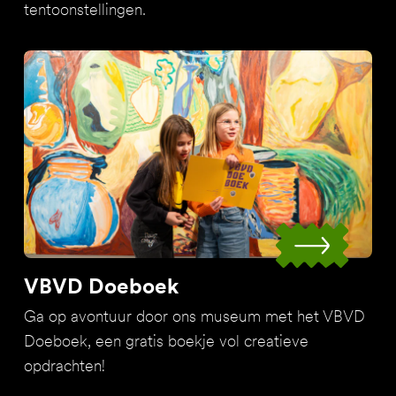
tentoonstellingen.
VBVD Doeboek
Ga op avontuur door ons museum met het VBVD
Doeboek, een gratis boekje vol creatieve
opdrachten!