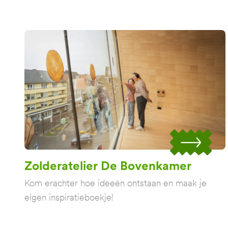
Zolderatelier De Bovenkamer
Kom erachter hoe ideeën ontstaan en maak je
eigen inspiratieboekje!