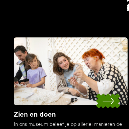
Zien en doen
In ons museum beleef je op allerlei manieren de