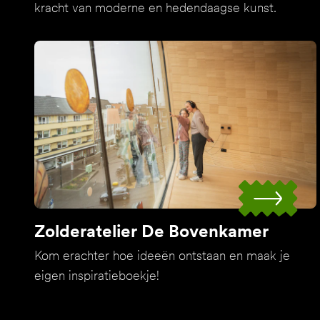
kracht van moderne en hedendaagse kunst.
Zolderatelier De Bovenkamer
Kom erachter hoe ideeën ontstaan en maak je
eigen inspiratieboekje!