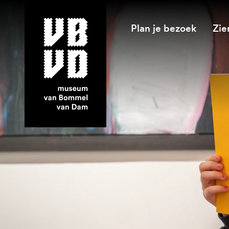
Plan je bezoek
Zie
museum van Bommel van Dam