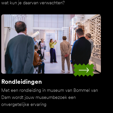
wat kun je daarvan verwachten?
Rondleidingen
Met een rondleiding in museum van Bommel van
Dam wordt jouw museumbezoek een
onvergetelijke ervaring