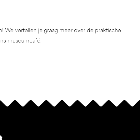
 We vertellen je graag meer over de praktische
 ons museumcafé.