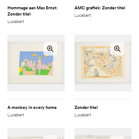
Hommage aan Max Ernst:
AMC grafiek: Zonder titel
Zonder titel
Lucebert
Lucebert
A monkey in every home
Zonder titel
Lucebert
Lucebert