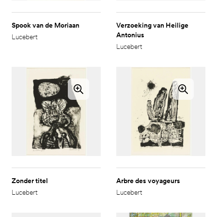
Spook van de Moriaan
Verzoeking van Heilige
Antonius
Lucebert
Lucebert
Zonder titel
Arbre des voyageurs
Lucebert
Lucebert