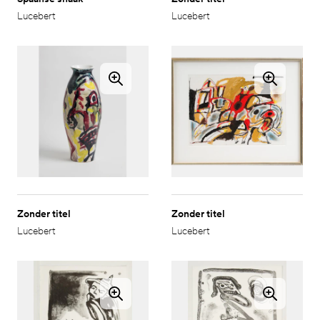
Lucebert
Lucebert
Zonder titel
Zonder titel
Lucebert
Lucebert