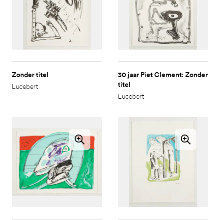
Zonder titel
30 jaar Piet Clement: Zonder
titel
Lucebert
Lucebert