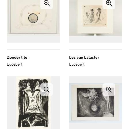
Zonder titel
Les van Lataster
Lucebert
Lucebert