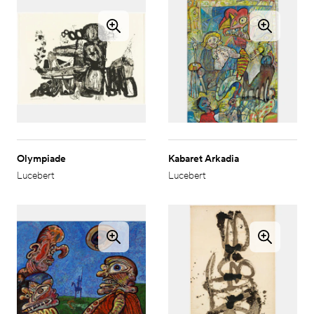
Olympiade
Kabaret Arkadia
Lucebert
Lucebert