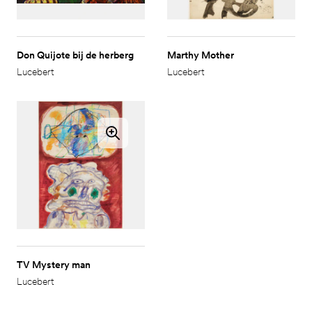
Don Quijote bij de herberg
Marthy Mother
Lucebert
Lucebert
TV Mystery man
Lucebert