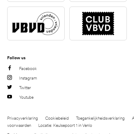
Follow us
Facebook
Instagram
Twitter
Youtube
Privacyverklaring
Cookiebeleid
Toegankelijkheidsverklaring
voorwaarden
Locatie: Keulsepoort 1 in Venlo