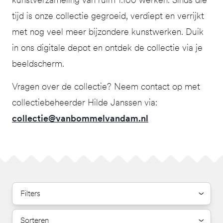
tijd is onze collectie gegroeid, verdiept en verrijkt
met nog veel meer bijzondere kunstwerken. Duik
in ons digitale depot en ontdek de collectie via je
beeldscherm.
Vragen over de collectie? Neem contact op met
collectiebeheerder Hilde Janssen via:
collectie@vanbommelvandam.nl
Filters
Sorteren