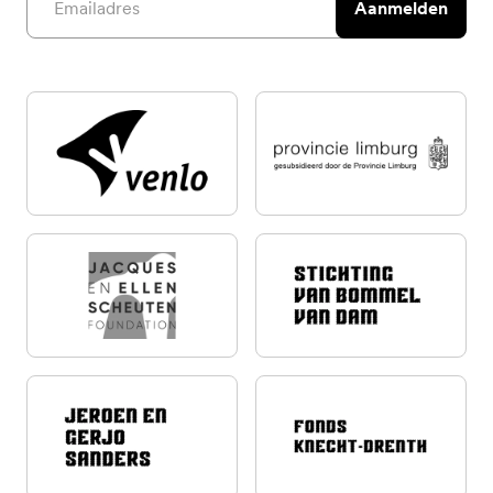
Aanmelden