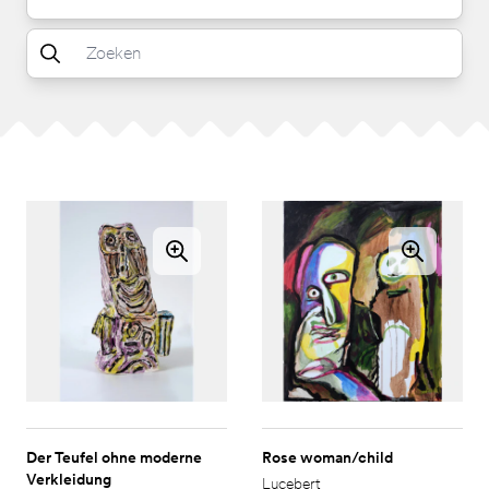
Der Teufel ohne moderne
Rose woman/child
Verkleidung
Lucebert