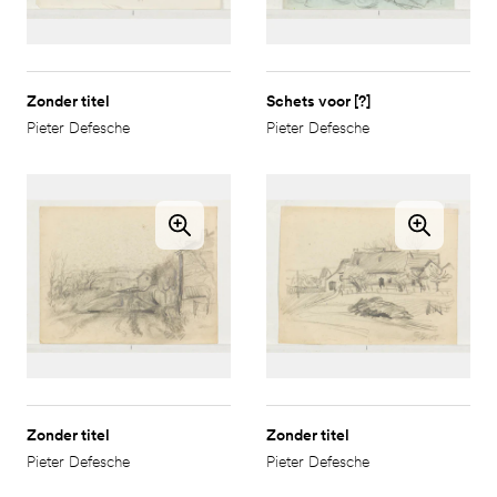
Zonder titel
Schets voor [?]
Pieter Defesche
Pieter Defesche
Zonder titel
Zonder titel
Pieter Defesche
Pieter Defesche