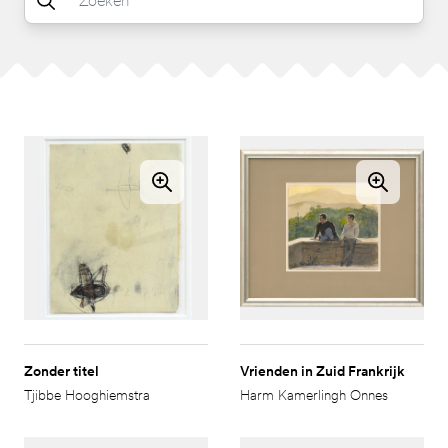
Zonder titel
Vrienden in Zuid Frankrijk
Tjibbe Hooghiemstra
Harm Kamerlingh Onnes