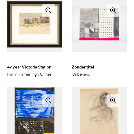
47 year Victoria Station
Zonder titel
Harm Kamerlingh Onnes
Onbekend