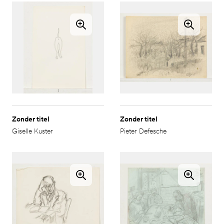
Zonder titel
Zonder titel
Giselle Kuster
Pieter Defesche