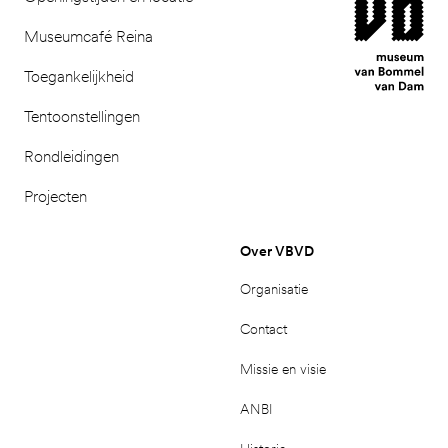
Museumcafé Reina
Toegankelijkheid
Tentoonstellingen
Rondleidingen
Projecten
Over VBVD
Organisatie
Contact
Missie en visie
ANBI