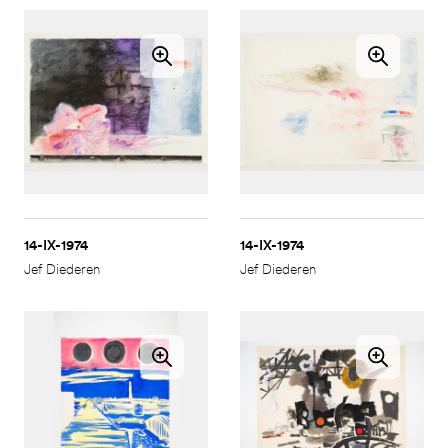
14-IX-1974
14-IX-1974
Jef Diederen
Jef Diederen