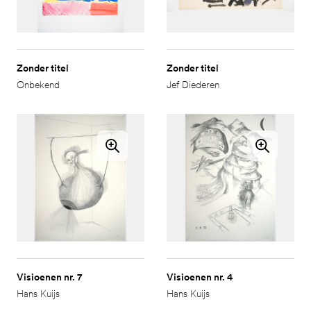
Zonder titel
Zonder titel
Onbekend
Jef Diederen
Visioenen nr. 7
Visioenen nr. 4
Hans Kuijs
Hans Kuijs