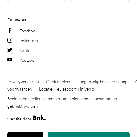
Follow us
Facebook
Instagram
Twitter
Youtube
Privacyverklaring
Cookiebeleid
Toegankelijkheidsverklaring
voorwaarden
Locatie: Keulsepoort 1 in Venlo
Beelden van collectie items mogen niet zonder toestemming
gebruikt worden
website door