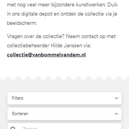
met nog veel meer bijzondere kunstwerken. Duik
in ons digitale depot en ontdek de collectie via je
beeldscherm.
Vragen over de collectie? Neem contact op met
collectiebeheerder Hilde Janssen via:
collectie@vanbommelvandam.nl
Filters
Sorteren