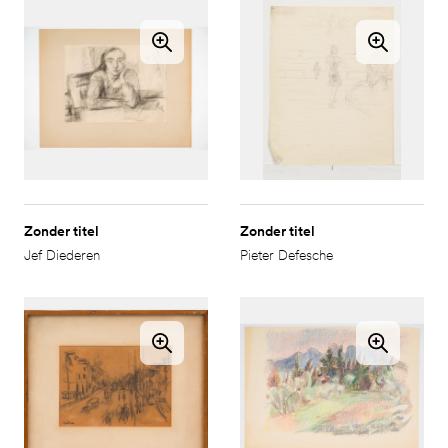
Zonder titel
Zonder titel
Jef Diederen
Pieter Defesche