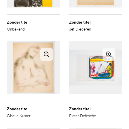
Zonder titel
Zonder titel
Onbekend
Jef Diederen
Zonder titel
Zonder titel
Giselle Kuster
Pieter Defesche