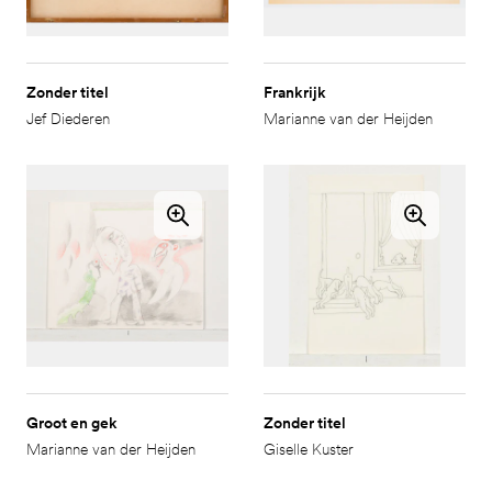
Zonder titel
Frankrijk
Jef Diederen
Marianne van der Heijden
Groot en gek
Zonder titel
Marianne van der Heijden
Giselle Kuster