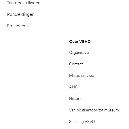
Tentoonstellingen
Rondleidingen
Projecten
Over VBVD
Organisatie
Contact
Missie en visie
ANBI
Historie
Van postkantoor tot museum
Stichting VBVD