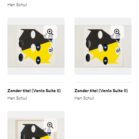
Han Schuil
Zonder titel (Venlo Suite II)
Zonder titel (Venlo Suite II)
Han Schuil
Han Schuil