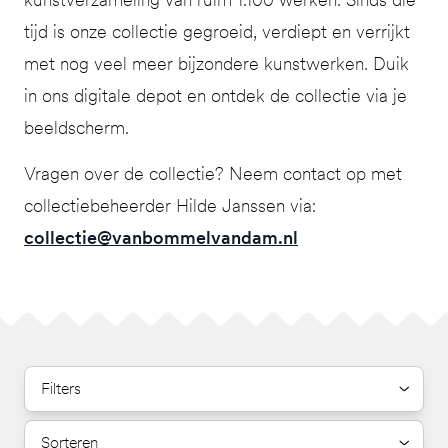
tijd is onze collectie gegroeid, verdiept en verrijkt
met nog veel meer bijzondere kunstwerken. Duik
in ons digitale depot en ontdek de collectie via je
beeldscherm.
Vragen over de collectie? Neem contact op met
collectiebeheerder Hilde Janssen via:
collectie@vanbommelvandam.nl
Filters
Sorteren