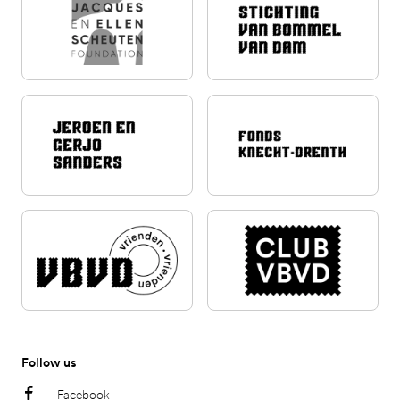
Follow us
Facebook