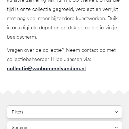
tijd is onze collectie gegroeid, verdiept en verrijkt
met nog veel meer bijzondere kunstwerken. Duik
in ons digitale depot en ontdek de collectie via je
beeldscherm.
Vragen over de collectie? Neem contact op met
collectiebeheerder Hilde Janssen via:
collectie@vanbommelvandam.nl
Filters
Sorteren