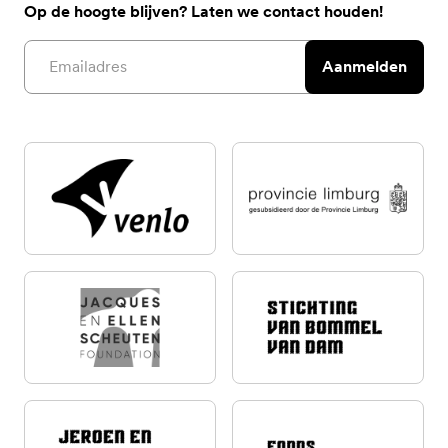
Op de hoogte blijven? Laten we contact houden!
Email address
Aanmelden