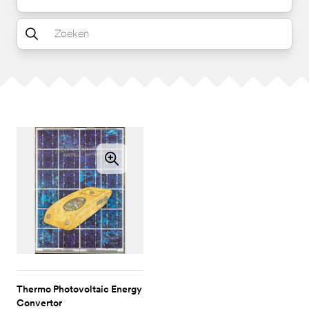
Thermo Photovoltaic Energy
Convertor