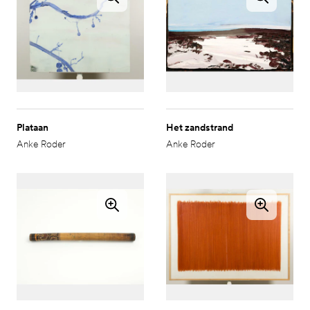
Plataan
Het zandstrand
Anke Roder
Anke Roder