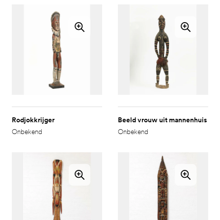
Rodjokkrijger
Beeld vrouw uit mannenhuis
Onbekend
Onbekend