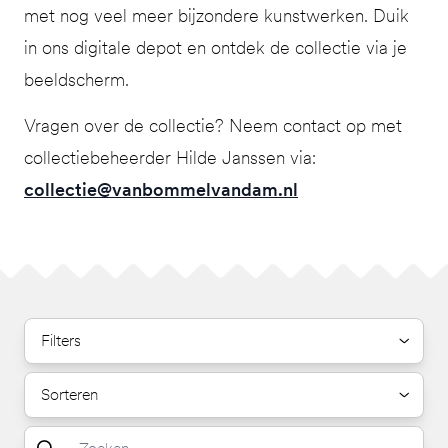
met nog veel meer bijzondere kunstwerken. Duik
in ons digitale depot en ontdek de collectie via je
beeldscherm.
Vragen over de collectie? Neem contact op met
collectiebeheerder Hilde Janssen via:
collectie@vanbommelvandam.nl
Filters
Sorteren