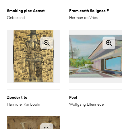
Smoking pipe Asmat
From earth Solignac F
Onbekend
Herman de Vries
Zonder titel
Pool
Hamid el Kanbouhi
Wolfgang Ellenrieder