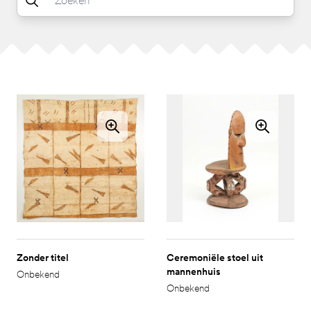
Zonder titel
Ceremoniële stoel uit
mannenhuis
Onbekend
Onbekend