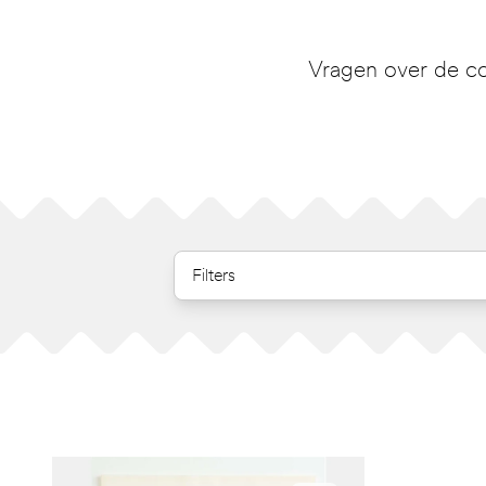
Vragen over de co
Filters