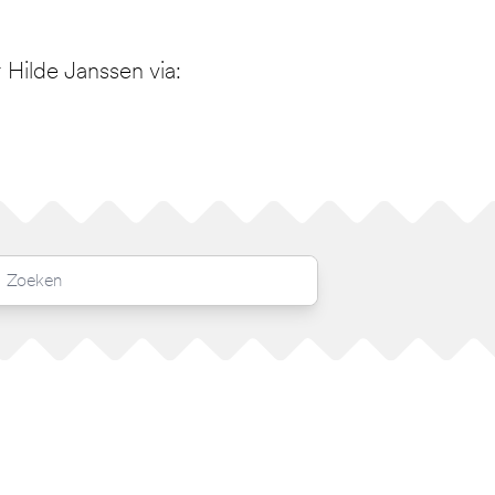
Hilde Janssen via: