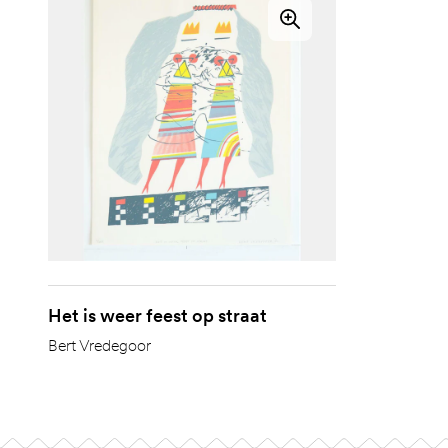
Het is weer feest op straat
Bert Vredegoor