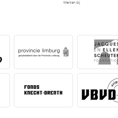
Werken bij