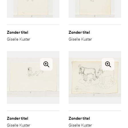
Zonder titel
Zonder titel
Giselle Kuster
Giselle Kuster
Zonder titel
Zonder titel
Giselle Kuster
Giselle Kuster