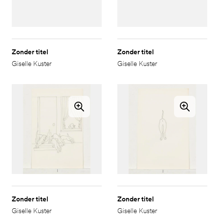
Zonder titel
Zonder titel
Giselle Kuster
Giselle Kuster
Zonder titel
Zonder titel
Giselle Kuster
Giselle Kuster