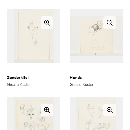
Zonder titel
Honds
Giselle Kuster
Giselle Kuster