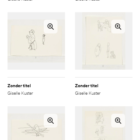
Zonder titel
Zonder titel
Giselle Kuster
Giselle Kuster