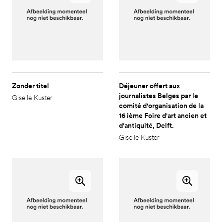
Zonder titel
Déjeuner offert aux
journalistes Belges par le
Giselle Kuster
comité d'organisation de la
16 ième Foire d'art ancien et
d'antiquité, Delft.
Giselle Kuster