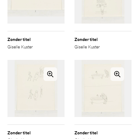
Zonder titel
Zonder titel
Giselle Kuster
Giselle Kuster
Zonder titel
Zonder titel