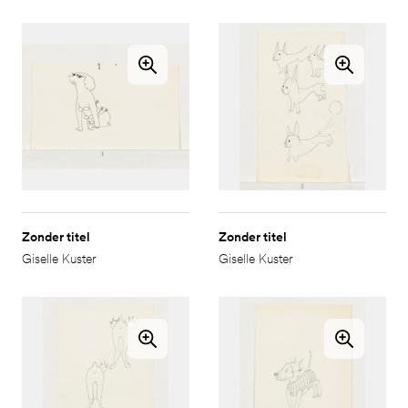
Zonder titel
Zonder titel
Giselle Kuster
Giselle Kuster