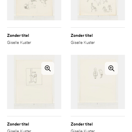
Zonder titel
Zonder titel
Giselle Kuster
Giselle Kuster
Zonder titel
Zonder titel
Giselle Kuster
Giselle Kuster