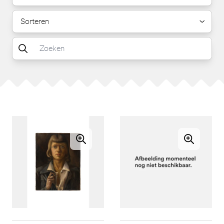
Sorteren