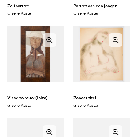
Zelfportret
Portret van een jongen
Giselle Kuster
Giselle Kuster
Vissersvrouw (Ibiza)
Zonder titel
Giselle Kuster
Giselle Kuster