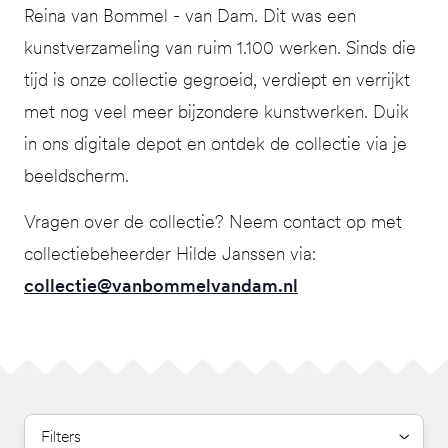
Reina van Bommel - van Dam. Dit was een
kunstverzameling van ruim 1.100 werken. Sinds die
tijd is onze collectie gegroeid, verdiept en verrijkt
met nog veel meer bijzondere kunstwerken. Duik
in ons digitale depot en ontdek de collectie via je
beeldscherm.
Vragen over de collectie? Neem contact op met
collectiebeheerder Hilde Janssen via:
collectie@vanbommelvandam.nl
Filters