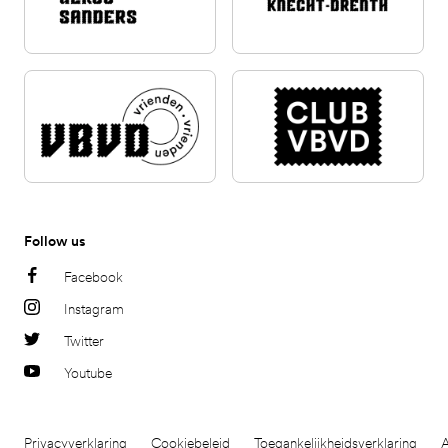
Follow us
Facebook
Instagram
Twitter
Youtube
Privacyverklaring
Cookiebeleid
Toegankelijkheidsverklaring