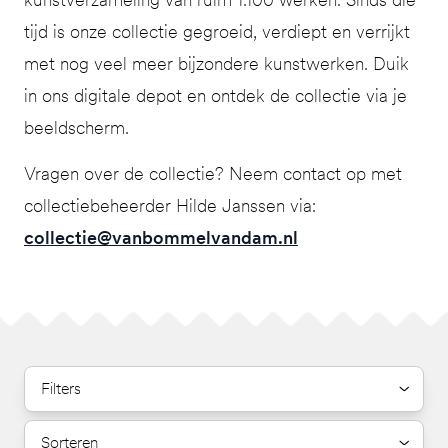
tijd is onze collectie gegroeid, verdiept en verrijkt
met nog veel meer bijzondere kunstwerken. Duik
in ons digitale depot en ontdek de collectie via je
beeldscherm.
Vragen over de collectie? Neem contact op met
collectiebeheerder Hilde Janssen via:
collectie@vanbommelvandam.nl
Filters
Sorteren