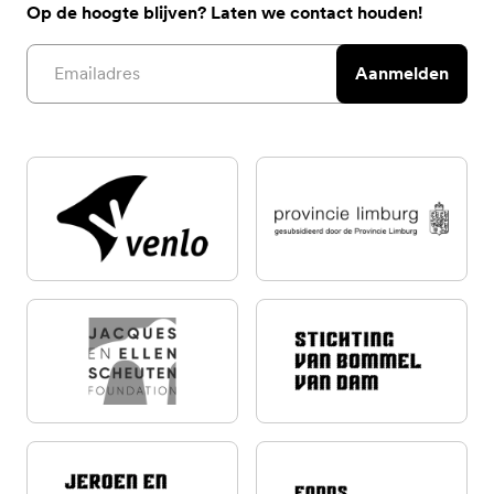
Op de hoogte blijven? Laten we contact houden!
Email address
Aanmelden