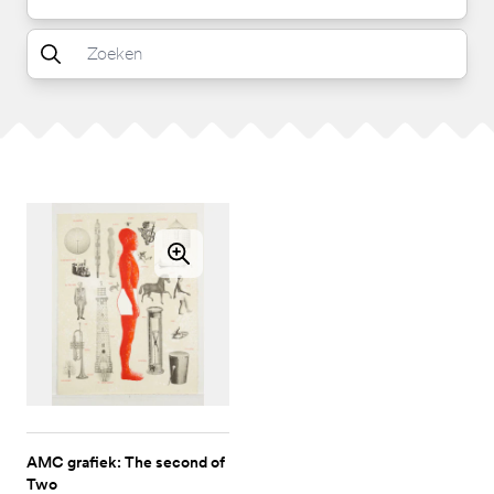
AMC grafiek: The second of
Two