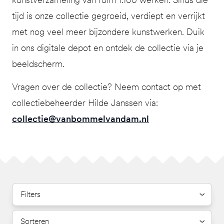
tijd is onze collectie gegroeid, verdiept en verrijkt
met nog veel meer bijzondere kunstwerken. Duik
in ons digitale depot en ontdek de collectie via je
beeldscherm.
Vragen over de collectie? Neem contact op met
collectiebeheerder Hilde Janssen via:
collectie@vanbommelvandam.nl
Filters
Sorteren