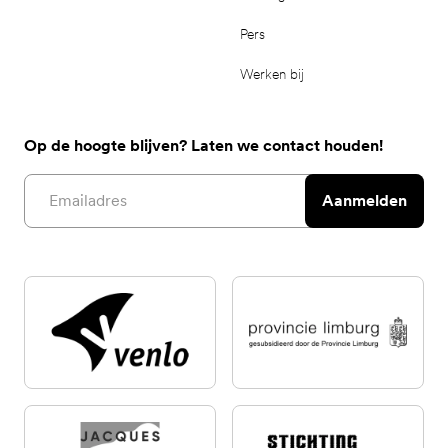
Pers
Werken bij
Op de hoogte blijven? Laten we contact houden!
Email address
Aanmelden