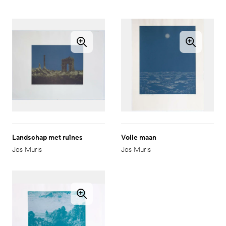
Landschap met ruïnes
Volle maan
Jos Muris
Jos Muris