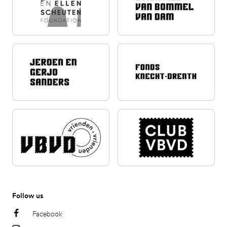
Follow us
Facebook