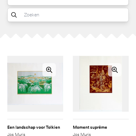
Een landschap voor Tolkien
Moment suprême
Jos Muris
Jos Muris