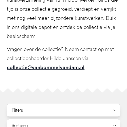
tijd is onze collectie gegroeid, verdiept en verrijkt
met nog veel meer bijzondere kunstwerken. Duik
in ons digitale depot en ontdek de collectie via je
beeldscherm.
Vragen over de collectie? Neem contact op met
collectiebeheerder Hilde Janssen via:
collectie@vanbommelvandam.nl
Filters
Sorteren