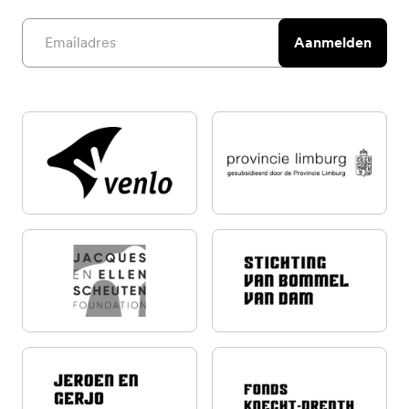
Email address
Aanmelden