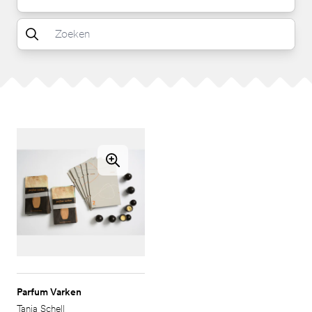
Parfum Varken
Tanja Schell