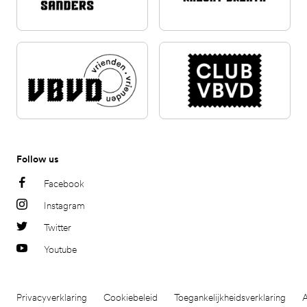
Follow us
Facebook
Instagram
Twitter
Youtube
Privacyverklaring
Cookiebeleid
Toegankelijkheidsverklaring