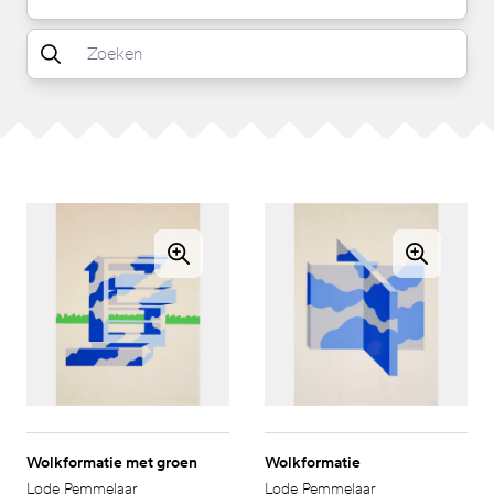
Wolkformatie met groen
Wolkformatie
Lode Pemmelaar
Lode Pemmelaar