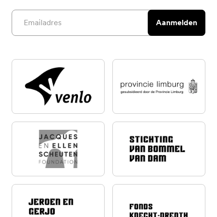
Email address
Aanmelden