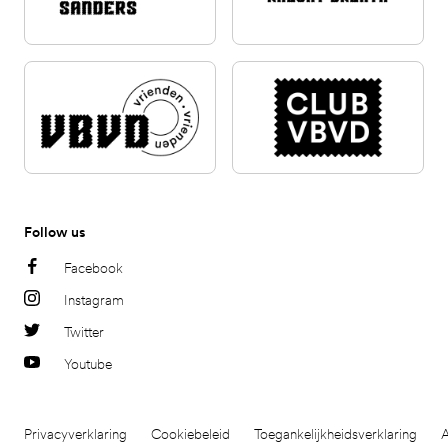
Follow us
Facebook
Instagram
Twitter
Youtube
Privacyverklaring
Cookiebeleid
Toegankelijkheidsverklaring