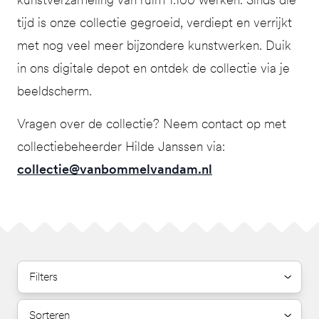
tijd is onze collectie gegroeid, verdiept en verrijkt
met nog veel meer bijzondere kunstwerken. Duik
in ons digitale depot en ontdek de collectie via je
beeldscherm.
Vragen over de collectie? Neem contact op met
collectiebeheerder Hilde Janssen via:
collectie@vanbommelvandam.nl
Filters
Sorteren