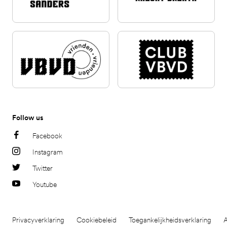
Follow us
Facebook
Instagram
Twitter
Youtube
Privacyverklaring
Cookiebeleid
Toegankelijkheidsverklaring