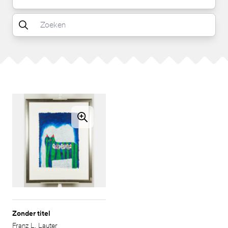
Zonder titel
Franz L. Lauter