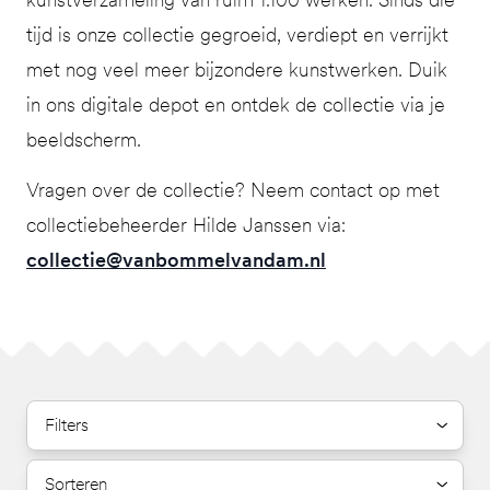
tijd is onze collectie gegroeid, verdiept en verrijkt
met nog veel meer bijzondere kunstwerken. Duik
in ons digitale depot en ontdek de collectie via je
beeldscherm.
Vragen over de collectie? Neem contact op met
collectiebeheerder Hilde Janssen via:
collectie@vanbommelvandam.nl
Filters
Sorteren