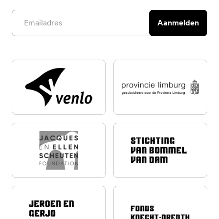
Email address
Aanmelden