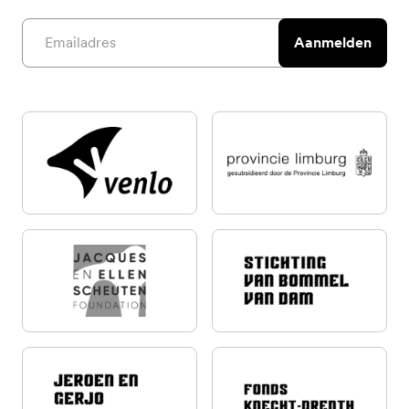
Email address
Aanmelden