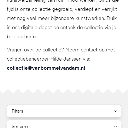
tijd is onze collectie gegroeid, verdiept en verrijkt
met nog veel meer bijzondere kunstwerken. Duik
in ons digitale depot en ontdek de collectie via je
beeldscherm.
Vragen over de collectie? Neem contact op met
collectiebeheerder Hilde Janssen via:
collectie@vanbommelvandam.nl
Filters
Sorteren