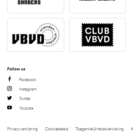
Follow us
Facebook
Instagram
Twitter
Youtube
Privacyverklaring
Cookiebeleid
Toegankelijkheidsverklaring