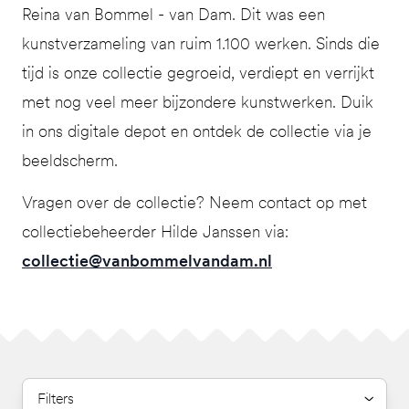
Reina van Bommel - van Dam. Dit was een
kunstverzameling van ruim 1.100 werken. Sinds die
tijd is onze collectie gegroeid, verdiept en verrijkt
met nog veel meer bijzondere kunstwerken. Duik
in ons digitale depot en ontdek de collectie via je
beeldscherm.
Vragen over de collectie? Neem contact op met
collectiebeheerder Hilde Janssen via:
collectie@vanbommelvandam.nl
Filters