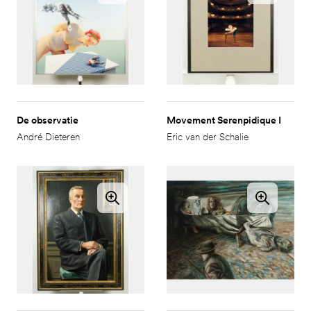
De observatie
Movement Serenpidique I
André Dieteren
Eric van der Schalie