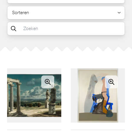
Sorteren