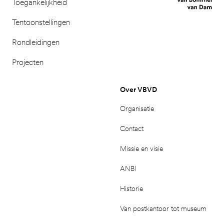
Toegankelijkheid
Tentoonstellingen
Rondleidingen
Projecten
Over VBVD
Organisatie
Contact
Missie en visie
ANBI
Historie
Van postkantoor tot museum