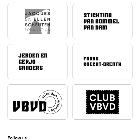
Follow us