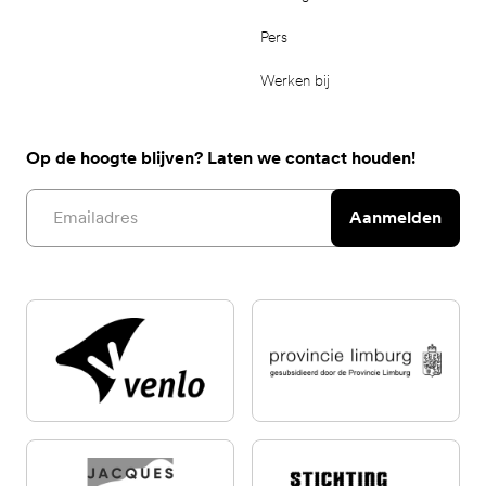
Pers
Werken bij
Op de hoogte blijven? Laten we contact houden!
Email address
Aanmelden