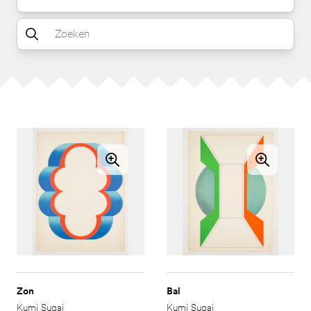
Zon
Bal
Kumi Sugai
Kumi Sugai