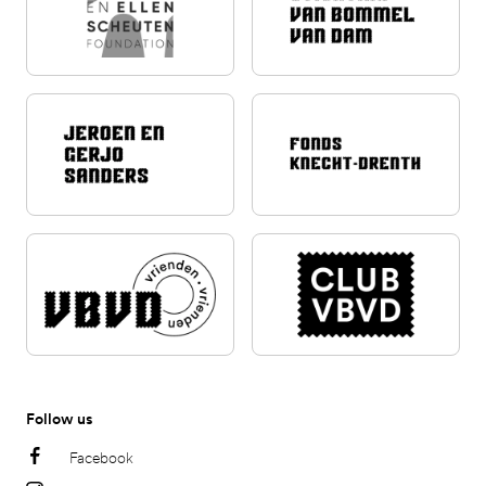
Follow us
Facebook