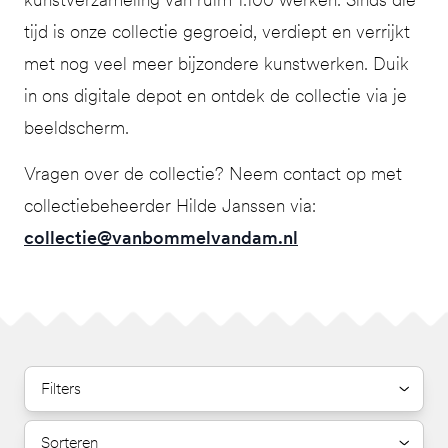
tijd is onze collectie gegroeid, verdiept en verrijkt
met nog veel meer bijzondere kunstwerken. Duik
in ons digitale depot en ontdek de collectie via je
beeldscherm.
Vragen over de collectie? Neem contact op met
collectiebeheerder Hilde Janssen via:
collectie@vanbommelvandam.nl
Filters
Sorteren