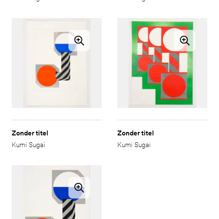
Zonder titel
Zonder titel
Kumi Sugai
Kumi Sugai