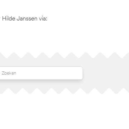
Hilde Janssen via: