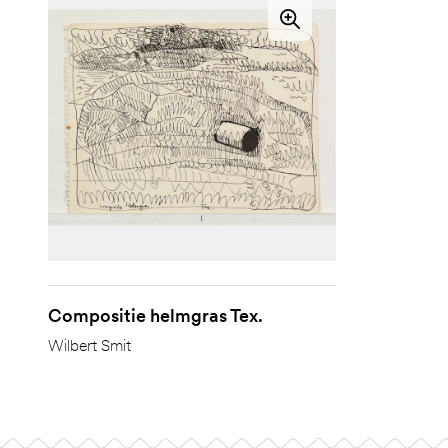
Compositie helmgras Tex.
Wilbert Smit