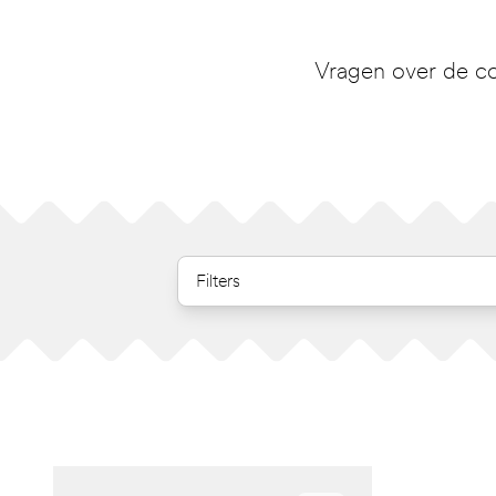
Vragen over de co
Filters