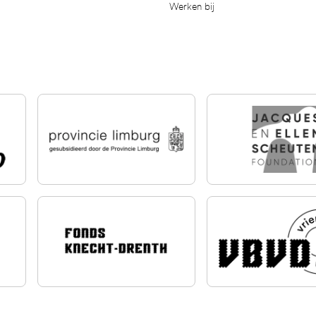
Werken bij