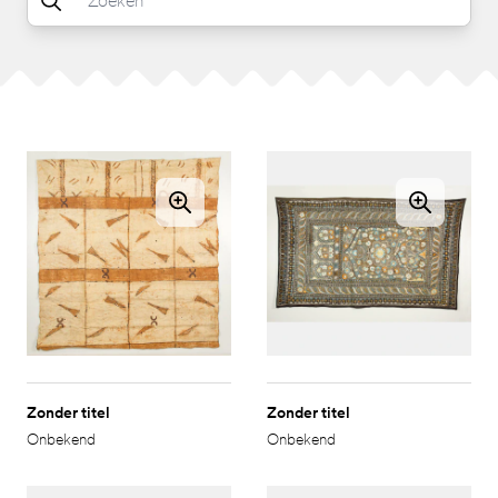
Zonder titel
Zonder titel
Onbekend
Onbekend