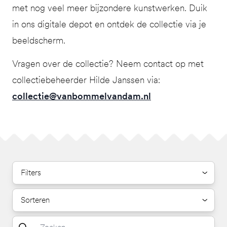
met nog veel meer bijzondere kunstwerken. Duik
in ons digitale depot en ontdek de collectie via je
beeldscherm.
Vragen over de collectie? Neem contact op met
collectiebeheerder Hilde Janssen via:
collectie@vanbommelvandam.nl
Filters
Sorteren