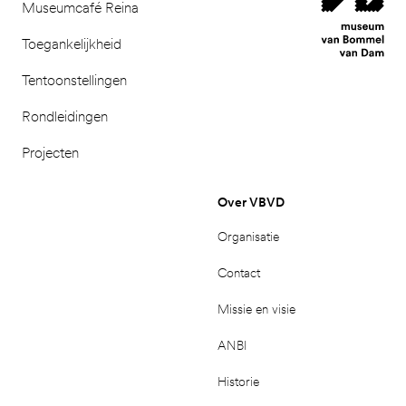
Museumcafé Reina
Toegankelijkheid
Tentoonstellingen
Rondleidingen
Projecten
Over VBVD
Organisatie
Contact
Missie en visie
ANBI
Historie