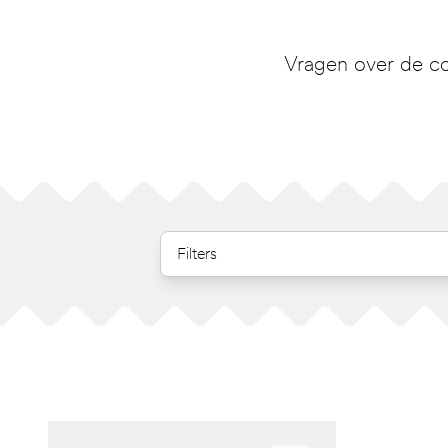
Vragen over de co
Filters