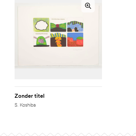
Zonder titel
S. Koshiba