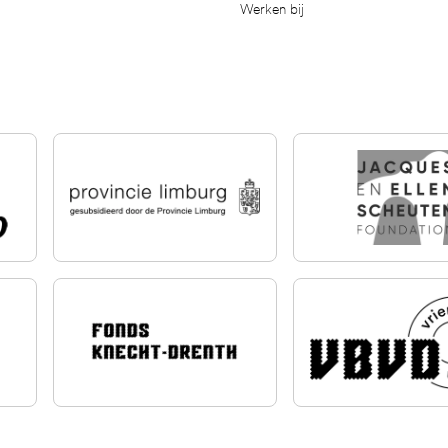
Werken bij