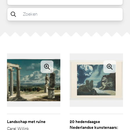
Landschap met ruïne
20 hedendaagse
Nederlandse kunstenaars:
Carel Willink