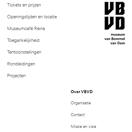
museum van Bomm
Tickets en prijzen
Openingstijden en locatie
Museumcafé Reina
Toegankelijkheid
Tentoonstellingen
Rondleidingen
Projecten
Over VBVD
Organisatie
Contact
Missie en visie