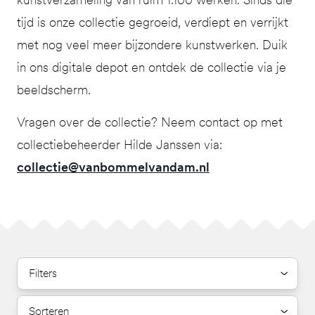
tijd is onze collectie gegroeid, verdiept en verrijkt
met nog veel meer bijzondere kunstwerken. Duik
in ons digitale depot en ontdek de collectie via je
beeldscherm.
Vragen over de collectie? Neem contact op met
collectiebeheerder Hilde Janssen via:
collectie@vanbommelvandam.nl
Filters
Sorteren