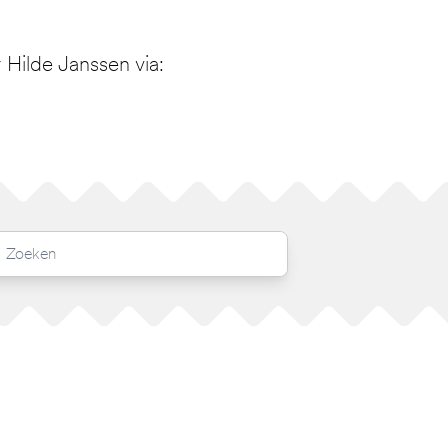
Hilde Janssen via: