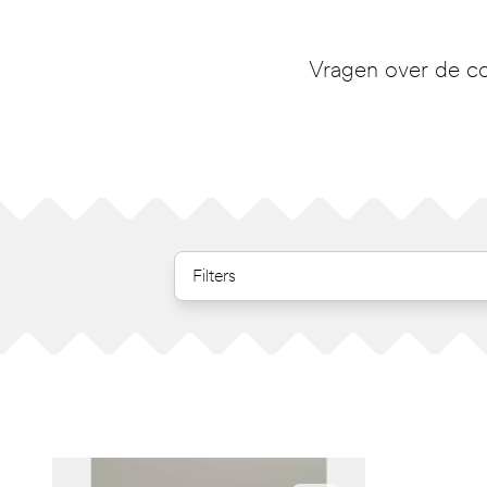
Vragen over de co
Filters