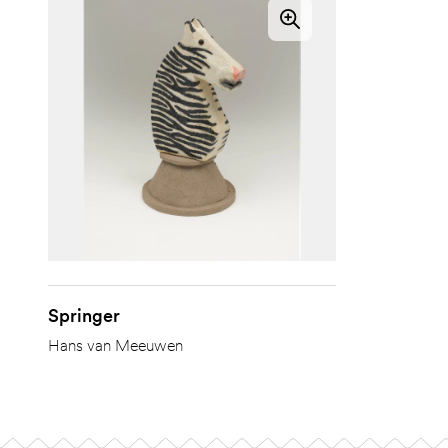
Springer
Hans van Meeuwen