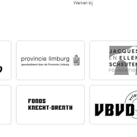
Werken bij