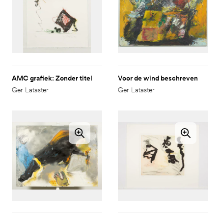
AMC grafiek: Zonder titel
Voor de wind beschreven
Ger Lataster
Ger Lataster