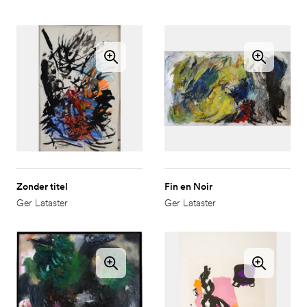
Zonder titel
Fin en Noir
Ger Lataster
Ger Lataster