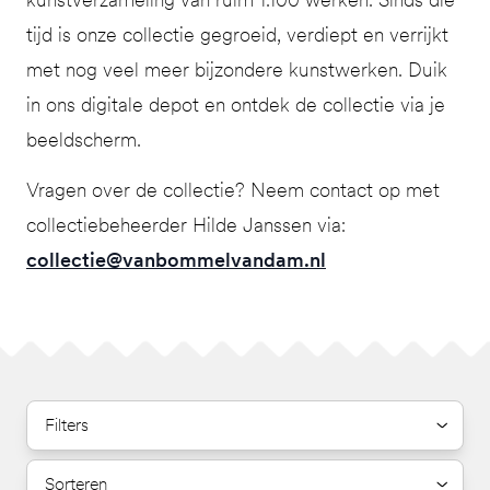
tijd is onze collectie gegroeid, verdiept en verrijkt
met nog veel meer bijzondere kunstwerken. Duik
in ons digitale depot en ontdek de collectie via je
beeldscherm.
Vragen over de collectie? Neem contact op met
collectiebeheerder Hilde Janssen via:
collectie@vanbommelvandam.nl
Filters
Sorteren