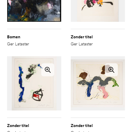
Bomen
Zonder titel
Ger Lataster
Ger Lataster
Zonder titel
Zonder titel