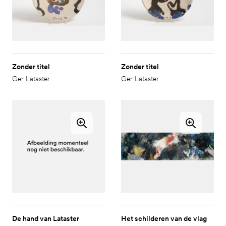
Zonder titel
Zonder titel
Ger Lataster
Ger Lataster
De hand van Lataster
Het schilderen van de vlag