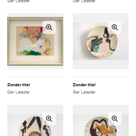
Ger Lataster
Ger Lataster
Zonder titel
Zonder titel
Ger Lataster
Ger Lataster