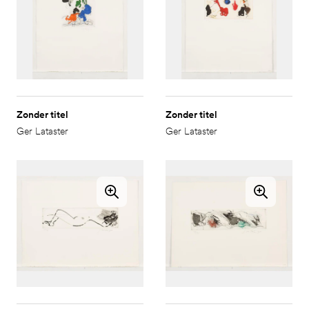
Zonder titel
Zonder titel
Ger Lataster
Ger Lataster