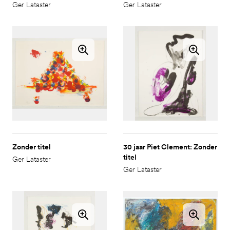
Ger Lataster
Ger Lataster
Zonder titel
30 jaar Piet Clement: Zonder
titel
Ger Lataster
Ger Lataster