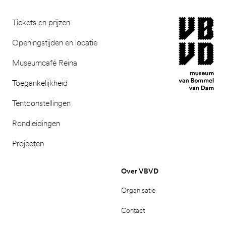
museum van Bomm
Tickets en prijzen
Openingstijden en locatie
Museumcafé Reina
Toegankelijkheid
Tentoonstellingen
Rondleidingen
Projecten
Over VBVD
Organisatie
Contact