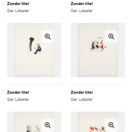
Zonder titel
Zonder titel
Ger Lataster
Ger Lataster
Zonder titel
Zonder titel
Ger Lataster
Ger Lataster