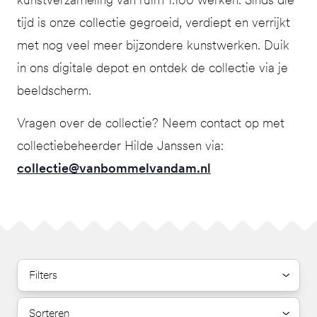
tijd is onze collectie gegroeid, verdiept en verrijkt
met nog veel meer bijzondere kunstwerken. Duik
in ons digitale depot en ontdek de collectie via je
beeldscherm.
Vragen over de collectie? Neem contact op met
collectiebeheerder Hilde Janssen via:
collectie@vanbommelvandam.nl
Filters
Sorteren