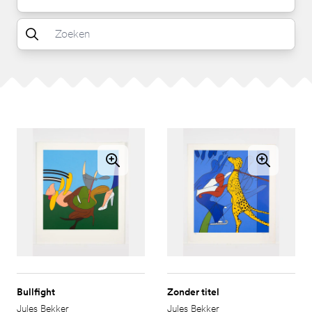
Bullfight
Zonder titel
Jules Bekker
Jules Bekker