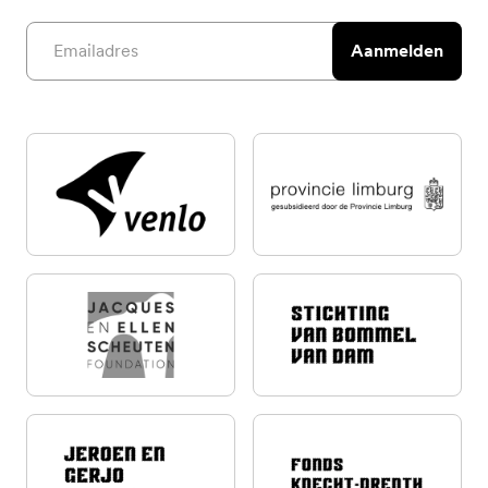
Email address
Aanmelden