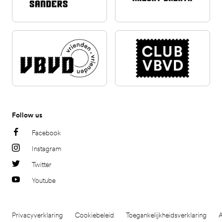
Follow us
Facebook
Instagram
Twitter
Youtube
Privacyverklaring
Cookiebeleid
Toegankelijkheidsverklaring