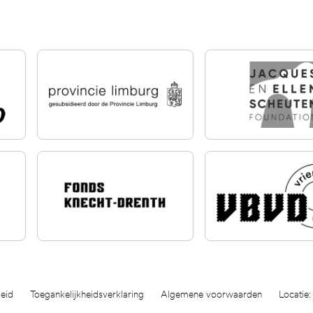
eid
Toegankelijkheidsverklaring
Algemene voorwaarden
Locatie: