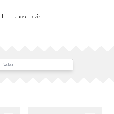
Hilde Janssen via: