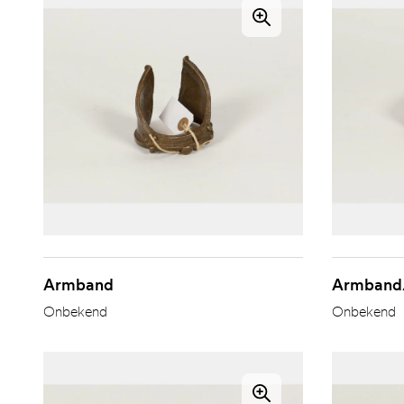
Armband
Armband
Onbekend
Onbekend