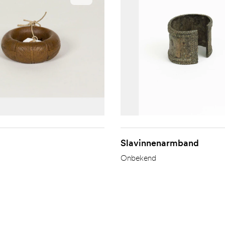
Slavinnenarmband
Onbekend