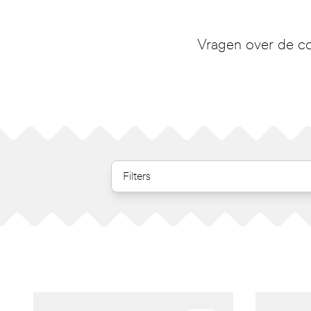
Vragen over de co
Filters