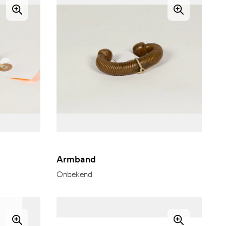
Armband
Onbekend