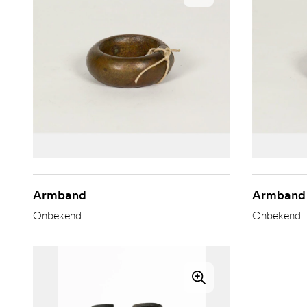
Armband
Armband
Onbekend
Onbekend