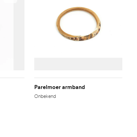
Parelmoer armband
Onbekend