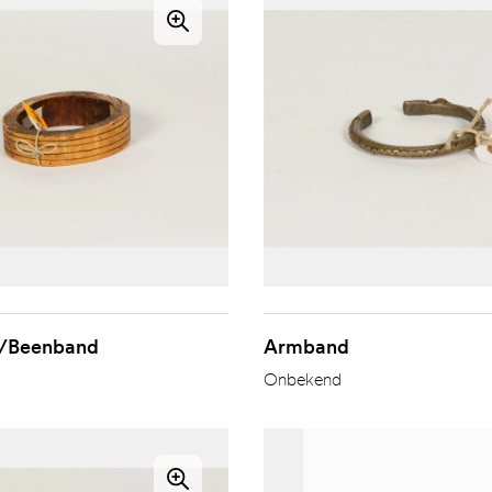
/Beenband
Armband
Onbekend