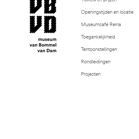
Openingstijden en locatie
Museumcafé Reina
Toegankelijkheid
Tentoonstellingen
Rondleidingen
Projecten