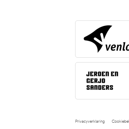
Privacyverklaring
Cookiebel