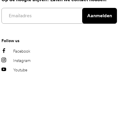
Email address
Aanmelden
Follow us
Facebook
Instagram
Youtube