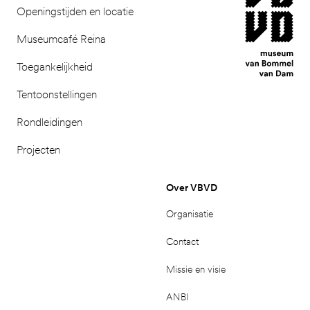
Openingstijden en locatie
Museumcafé Reina
Toegankelijkheid
Tentoonstellingen
Rondleidingen
Projecten
Over VBVD
Organisatie
Contact
Missie en visie
ANBI