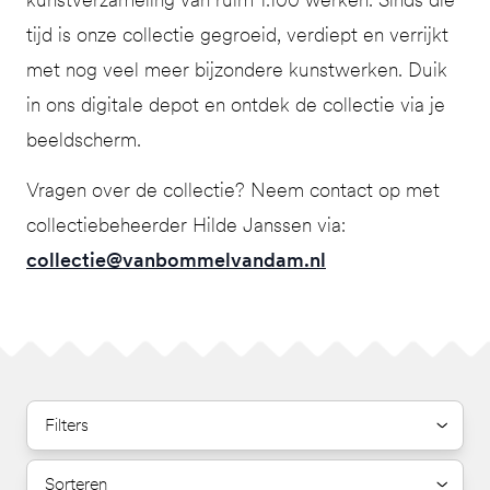
tijd is onze collectie gegroeid, verdiept en verrijkt
met nog veel meer bijzondere kunstwerken. Duik
in ons digitale depot en ontdek de collectie via je
beeldscherm.
Vragen over de collectie? Neem contact op met
collectiebeheerder Hilde Janssen via:
collectie@vanbommelvandam.nl
Filters
Sorteren