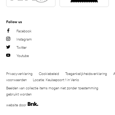
Follow us
Facebook
Instagram
Twitter
Youtube
Privacyverklaring
Cookiebeleid
Toegankelijkheidsverklaring
voorwaarden
Locatie: Keulsepoort 1 in Venlo
Beelden van collectie items mogen niet zonder toestemming
gebruikt worden
website door