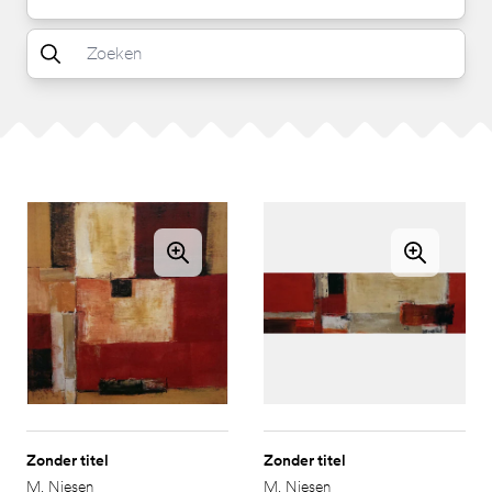
Zonder titel
Zonder titel
M. Niesen
M. Niesen