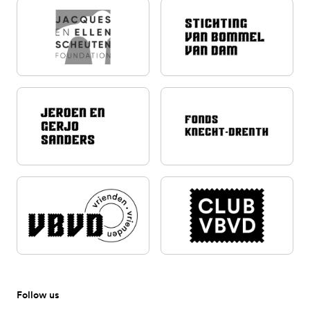
Follow us