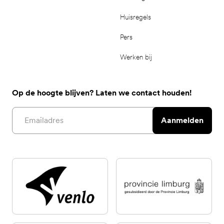
Huisregels
Pers
Werken bij
Op de hoogte blijven? Laten we contact houden!
Email address
Aanmelden