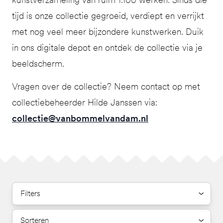
tijd is onze collectie gegroeid, verdiept en verrijkt
met nog veel meer bijzondere kunstwerken. Duik
in ons digitale depot en ontdek de collectie via je
beeldscherm.
Vragen over de collectie? Neem contact op met
collectiebeheerder Hilde Janssen via:
collectie@vanbommelvandam.nl
Filters
Sorteren