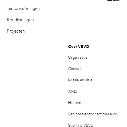
Tentoonstellingen
Rondleidingen
Projecten
Over VBVD
Organisatie
Contact
Missie en visie
ANBI
Historie
Van postkantoor tot museum
Stichting VBVD