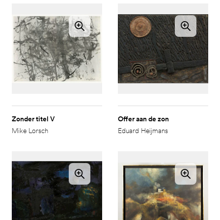
Zonder titel V
Offer aan de zon
Mike Lorsch
Eduard Heijmans