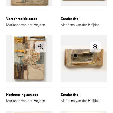
Verschroeide aarde
Zonder titel
Marianne van der Heijden
Marianne van der Heijden
Herinnering aan zee
Zonder titel
Marianne van der Heijden
Marianne van der Heijden