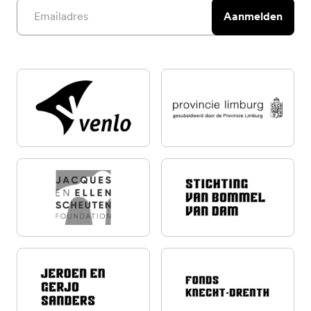
Email address
Aanmelden