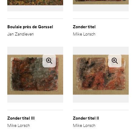
Boulaie près de Gorssel
Zonder titel
Jan Zandleven
Mike Lorsch
Zonder titel III
Zonder titel II
Mike Lorsch
Mike Lorsch