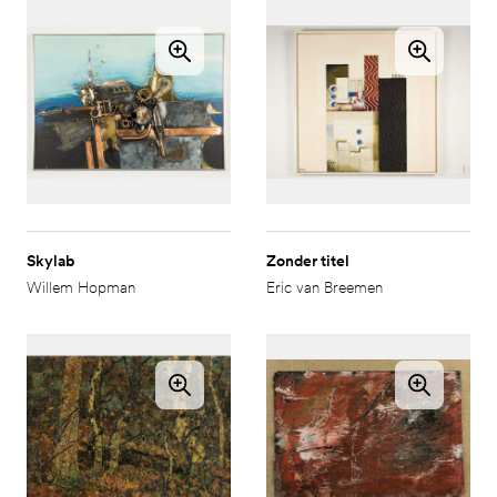
Skylab
Zonder titel
Willem Hopman
Eric van Breemen