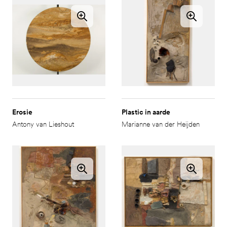
Erosie
Plastic in aarde
Antony van Lieshout
Marianne van der Heijden