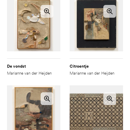
De vondst
Citroentje
Marianne van der Heijden
Marianne van der Heijden