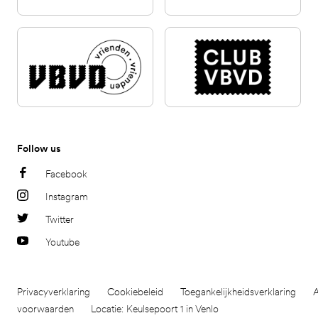
Follow us
Facebook
Instagram
Twitter
Youtube
Privacyverklaring
Cookiebeleid
Toegankelijkheidsverklaring
voorwaarden
Locatie: Keulsepoort 1 in Venlo