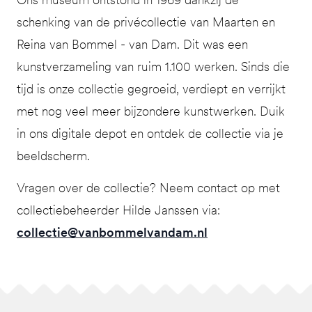
schenking van de privécollectie van Maarten en
Reina van Bommel - van Dam. Dit was een
kunstverzameling van ruim 1.100 werken. Sinds die
tijd is onze collectie gegroeid, verdiept en verrijkt
met nog veel meer bijzondere kunstwerken. Duik
in ons digitale depot en ontdek de collectie via je
beeldscherm.
Vragen over de collectie? Neem contact op met
collectiebeheerder Hilde Janssen via:
collectie@vanbommelvandam.nl