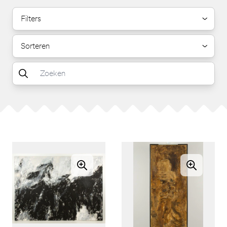
Filters
Sorteren