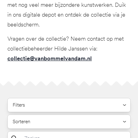
met nog veel meer bijzondere kunstwerken. Duik
in ons digitale depot en ontdek de collectie via je
beeldscherm.
Vragen over de collectie? Neem contact op met
collectiebeheerder Hilde Janssen via:
collectie@vanbommelvandam.nl
Filters
Sorteren