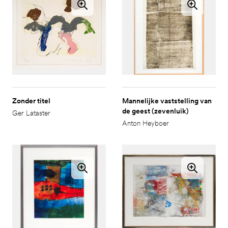
Zonder titel
Mannelijke vaststelling van
de geest (zevenluik)
Ger Lataster
Anton Heyboer