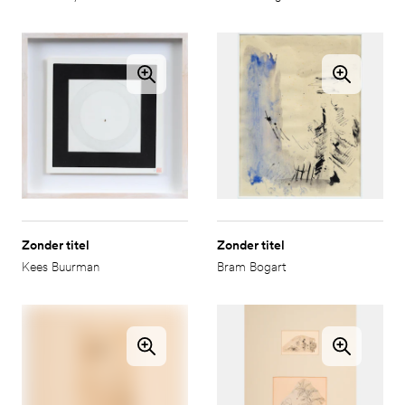
Zonder titel
Zonder titel
Kees Buurman
Bram Bogart