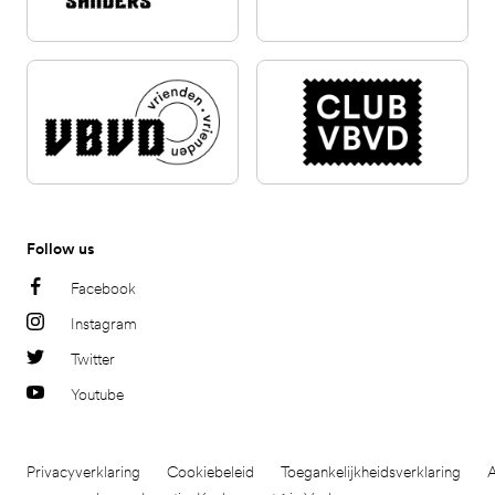
Follow us
Facebook
Instagram
Twitter
Youtube
Privacyverklaring
Cookiebeleid
Toegankelijkheidsverklaring