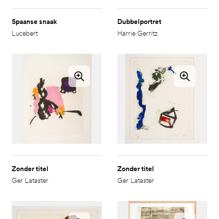
Spaanse snaak
Dubbelportret
Lucebert
Harrie Gerritz
Zonder titel
Zonder titel
Ger Lataster
Ger Lataster