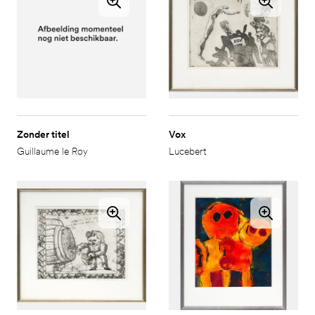
Zonder titel
Vox
Guillaume le Roy
Lucebert