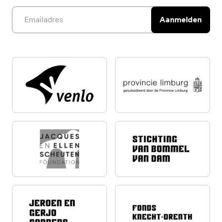
Email address
Aanmelden