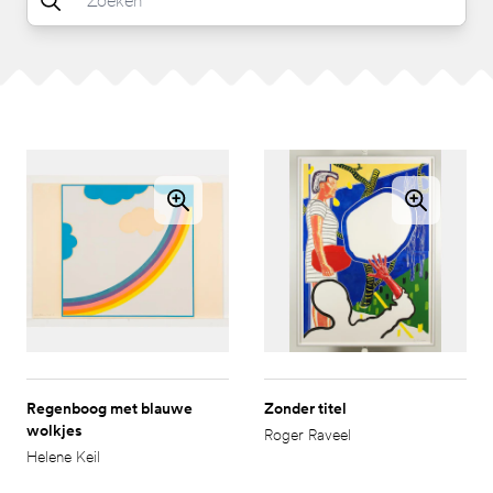
Regenboog met blauwe
Zonder titel
wolkjes
Roger Raveel
Helene Keil