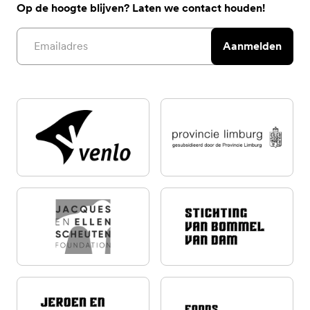
Op de hoogte blijven? Laten we contact houden!
Email address
Aanmelden