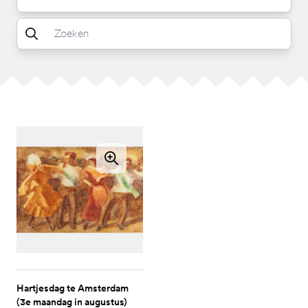
Hartjesdag te Amsterdam
(3e maandag in augustus)