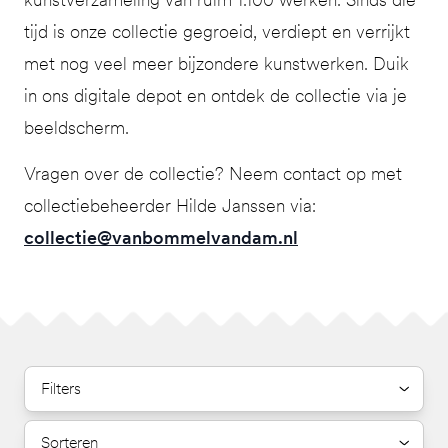
tijd is onze collectie gegroeid, verdiept en verrijkt
met nog veel meer bijzondere kunstwerken. Duik
in ons digitale depot en ontdek de collectie via je
beeldscherm.
Vragen over de collectie? Neem contact op met
collectiebeheerder Hilde Janssen via:
collectie@vanbommelvandam.nl
Filters
Sorteren