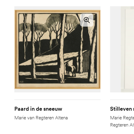
Paard in de sneeuw
Stilleven 
Marie van Regteren Altena
Marie Regte
Regteren Al