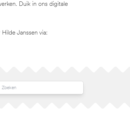
erken. Duik in ons digitale
Hilde Janssen via: