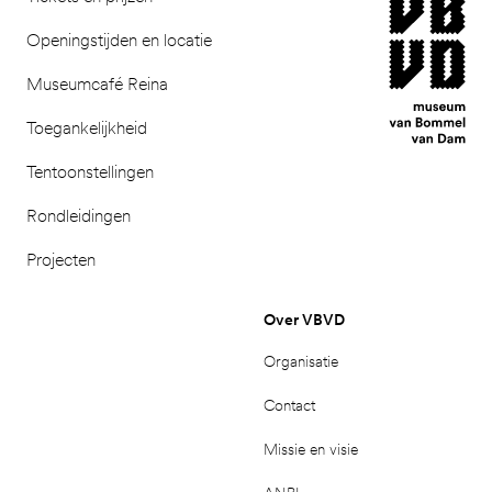
Openingstijden en locatie
Museumcafé Reina
Toegankelijkheid
Tentoonstellingen
Rondleidingen
Projecten
Over VBVD
Organisatie
Contact
Missie en visie