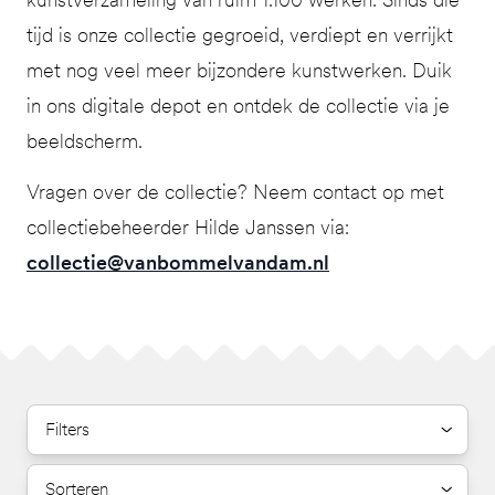
tijd is onze collectie gegroeid, verdiept en verrijkt
met nog veel meer bijzondere kunstwerken. Duik
in ons digitale depot en ontdek de collectie via je
beeldscherm.
Vragen over de collectie? Neem contact op met
collectiebeheerder Hilde Janssen via:
collectie@vanbommelvandam.nl
Filters
Sorteren