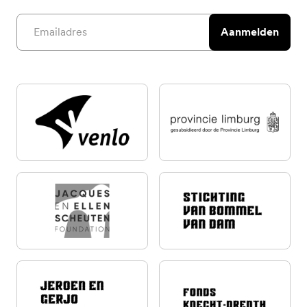
Email address
Aanmelden