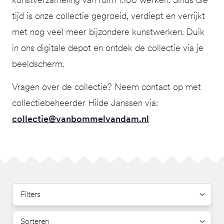
tijd is onze collectie gegroeid, verdiept en verrijkt
met nog veel meer bijzondere kunstwerken. Duik
in ons digitale depot en ontdek de collectie via je
beeldscherm.
Vragen over de collectie? Neem contact op met
collectiebeheerder Hilde Janssen via:
collectie@vanbommelvandam.nl
Filters
Sorteren