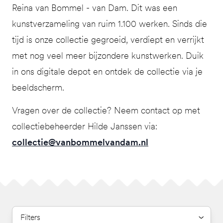
Reina van Bommel - van Dam. Dit was een
kunstverzameling van ruim 1.100 werken. Sinds die
tijd is onze collectie gegroeid, verdiept en verrijkt
met nog veel meer bijzondere kunstwerken. Duik
in ons digitale depot en ontdek de collectie via je
beeldscherm.
Vragen over de collectie? Neem contact op met
collectiebeheerder Hilde Janssen via:
collectie@vanbommelvandam.nl
Filters