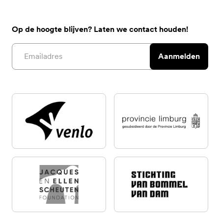
Op de hoogte blijven? Laten we contact houden!
Email address
Aanmelden