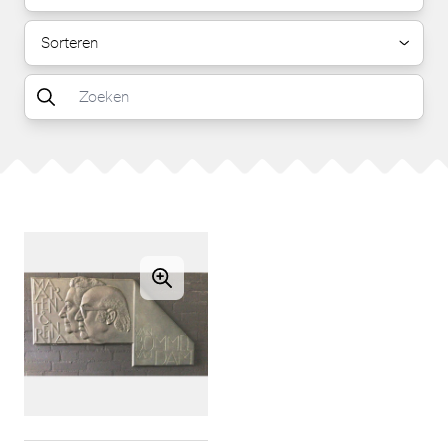
Sorteren