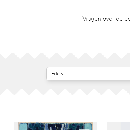
Vragen over de co
Filters