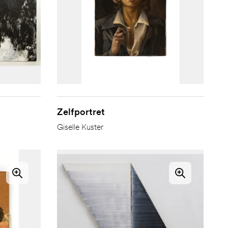
Zelfportret
Giselle Kuster