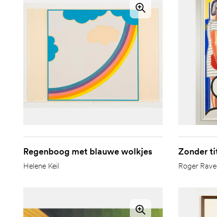
Regenboog met blauwe wolkjes
Zonder ti
Helene Keil
Roger Rave