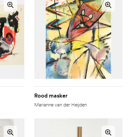
Rood masker
Marianne van der Heijden