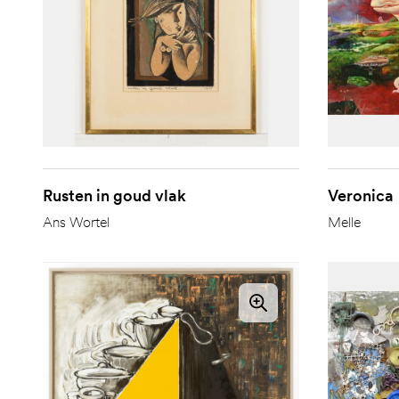
Rusten in goud vlak
Veronica
Ans Wortel
Melle