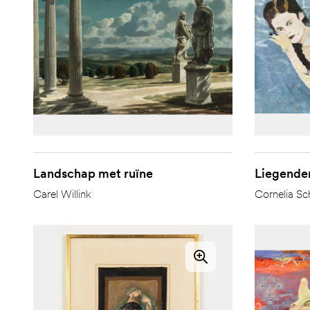
Landschap met ruïne
Liegende
Carel Willink
Cornelia Sc