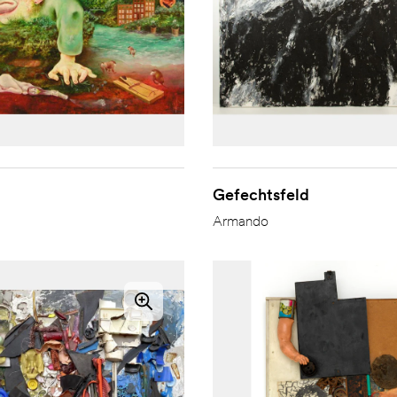
Gefechtsfeld
Armando