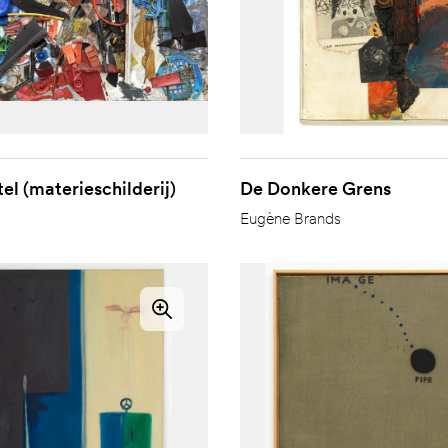
el (materieschilderij)
De Donkere Grens
Eugène Brands