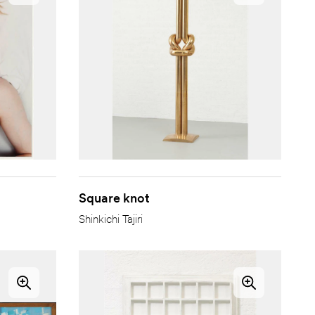
Square knot
Shinkichi Tajiri