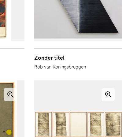
Zonder titel
Rob van Koningsbruggen