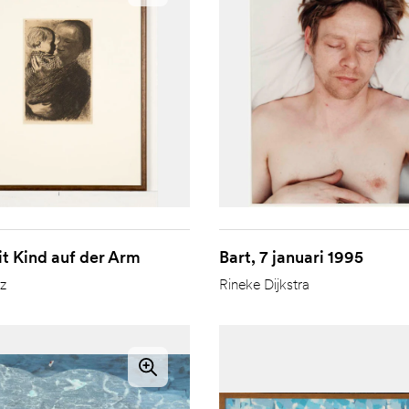
t Kind auf der Arm
Bart, 7 januari 1995
tz
Rineke Dijkstra