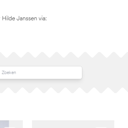
Hilde Janssen via: