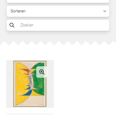
Sorteren