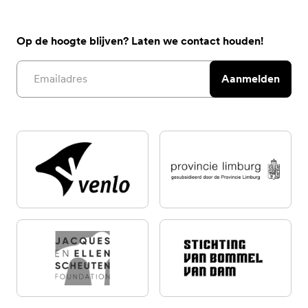
Op de hoogte blijven? Laten we contact houden!
Email address
Aanmelden