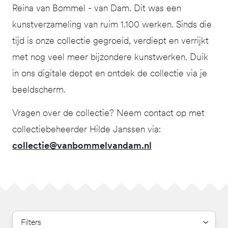
Reina van Bommel - van Dam. Dit was een
kunstverzameling van ruim 1.100 werken. Sinds die
tijd is onze collectie gegroeid, verdiept en verrijkt
met nog veel meer bijzondere kunstwerken. Duik
in ons digitale depot en ontdek de collectie via je
beeldscherm.
Vragen over de collectie? Neem contact op met
collectiebeheerder Hilde Janssen via:
collectie@vanbommelvandam.nl
Filters