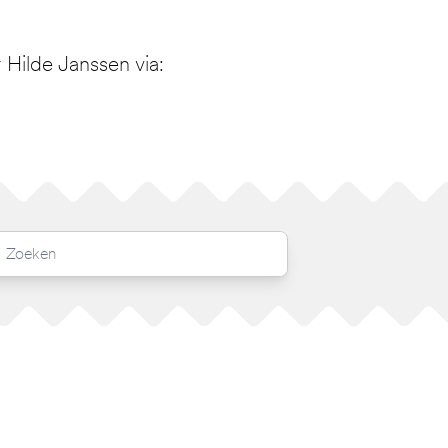
Hilde Janssen via: