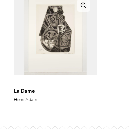
La Dame
Henri Adam