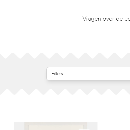
Vragen over de co
Filters