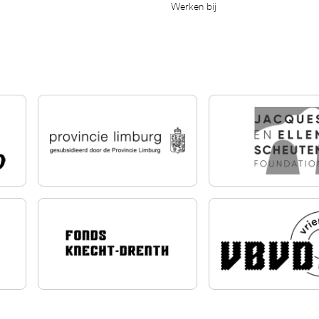
Werken bij