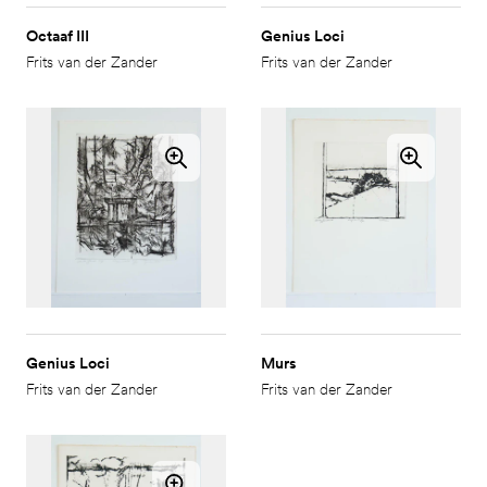
Octaaf III
Genius Loci
Frits van der Zander
Frits van der Zander
Genius Loci
Murs
Frits van der Zander
Frits van der Zander