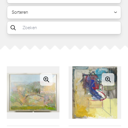
Sorteren