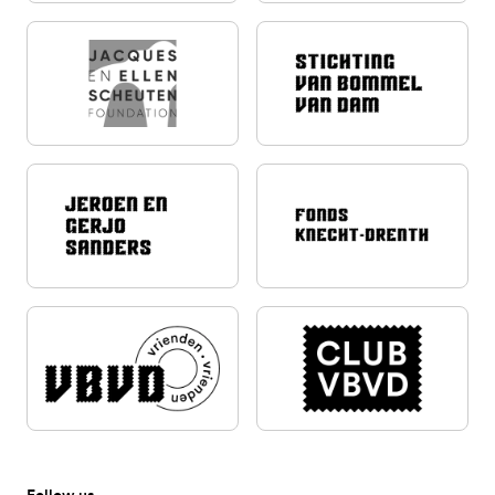
Follow us