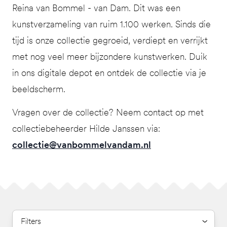
Reina van Bommel - van Dam. Dit was een
kunstverzameling van ruim 1.100 werken. Sinds die
tijd is onze collectie gegroeid, verdiept en verrijkt
met nog veel meer bijzondere kunstwerken. Duik
in ons digitale depot en ontdek de collectie via je
beeldscherm.
Vragen over de collectie? Neem contact op met
collectiebeheerder Hilde Janssen via:
collectie@vanbommelvandam.nl
Filters