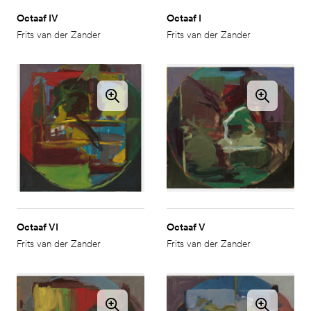
Octaaf IV
Octaaf I
Frits van der Zander
Frits van der Zander
Octaaf VI
Octaaf V
Frits van der Zander
Frits van der Zander