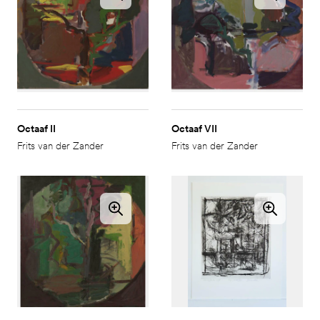
Octaaf II
Octaaf VII
Frits van der Zander
Frits van der Zander