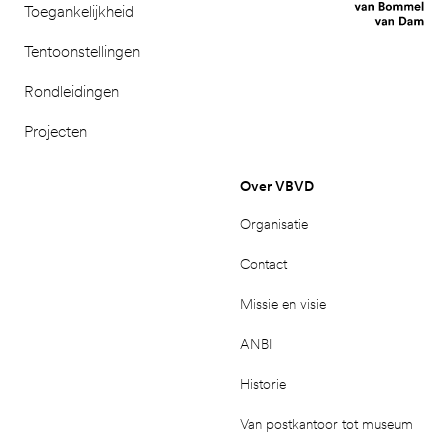
Toegankelijkheid
Tentoonstellingen
Rondleidingen
Projecten
Over VBVD
Organisatie
Contact
Missie en visie
ANBI
Historie
Van postkantoor tot museum