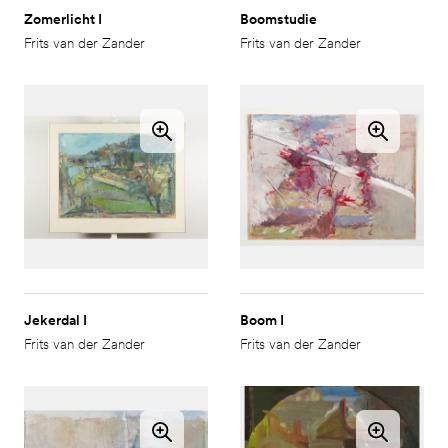
Zomerlicht I
Boomstudie
Frits van der Zander
Frits van der Zander
Jekerdal I
Boom I
Frits van der Zander
Frits van der Zander