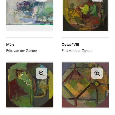
Mürs
Octaaf VIII
Frits van der Zander
Frits van der Zander