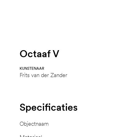
Octaaf V
KUNSTENAAR
Frits van der Zander
Specificaties
Objectnaam