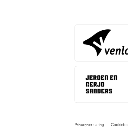
Privacyverklaring
Cookiebel