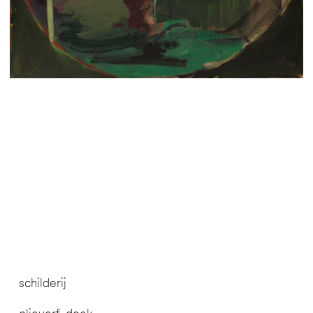
schilderij