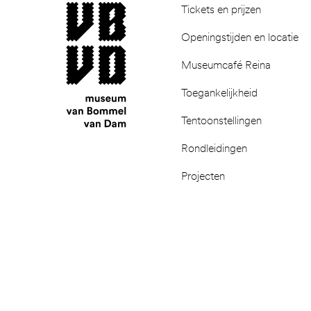
museum van Bommel van Dam
Tickets en prijzen
Openingstijden en locatie
Museumcafé Reina
Toegankelijkheid
Tentoonstellingen
Rondleidingen
Projecten