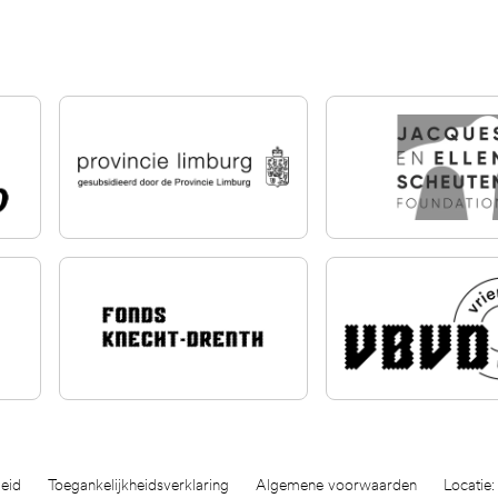
eid
Toegankelijkheidsverklaring
Algemene voorwaarden
Locatie: