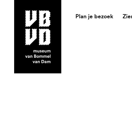
Plan je bezoek
Zie
museum van Bommel van Dam