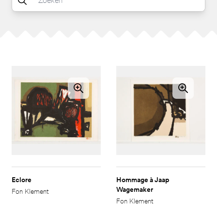
Eclore
Hommage à Jaap
Wagemaker
Fon Klement
Fon Klement