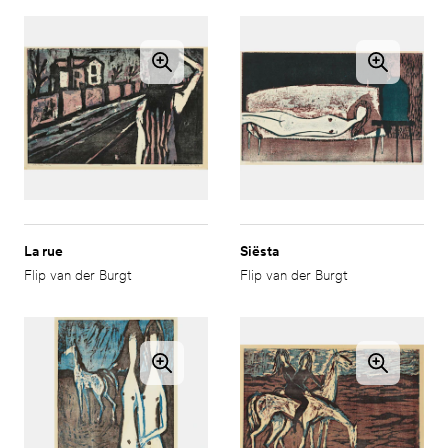
La rue
Siësta
Flip van der Burgt
Flip van der Burgt