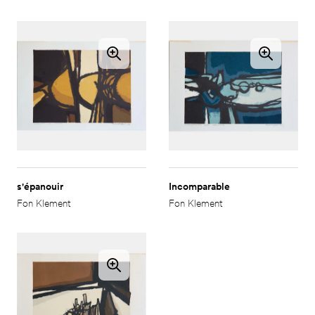
s'épanouir
Incomparable
Fon Klement
Fon Klement