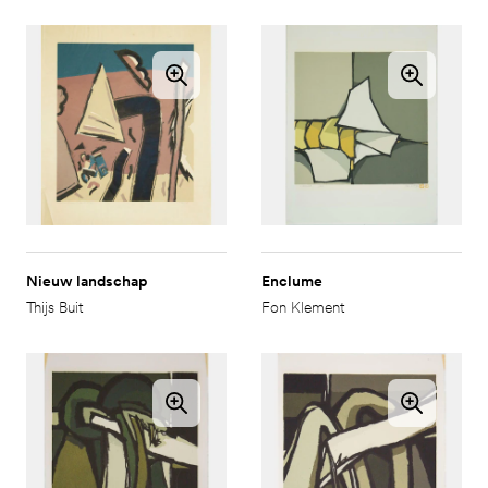
Nieuw landschap
Enclume
Thijs Buit
Fon Klement