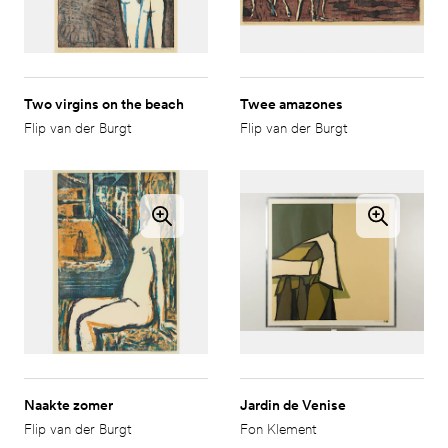
Two virgins on the beach
Twee amazones
Flip van der Burgt
Flip van der Burgt
Naakte zomer
Jardin de Venise
Flip van der Burgt
Fon Klement