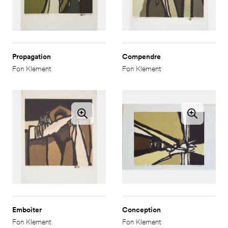
Propagation
Compendre
Fon Klement
Fon Klement
Emboiter
Conception
Fon Klement
Fon Klement