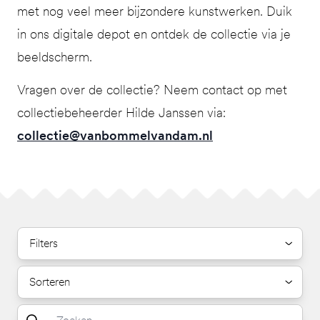
met nog veel meer bijzondere kunstwerken. Duik
in ons digitale depot en ontdek de collectie via je
beeldscherm.
Vragen over de collectie? Neem contact op met
collectiebeheerder Hilde Janssen via:
collectie@vanbommelvandam.nl
Filters
Sorteren