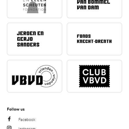
Follow us
Facebook
Instagram