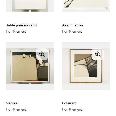
Table pour morandi
Assimilation
Fon Klement
Fon Klement
Venise
Eclairant
Fon Klement
Fon Klement