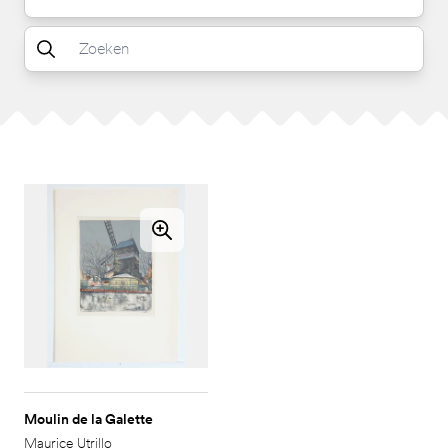
Moulin de la Galette
Maurice Utrillo