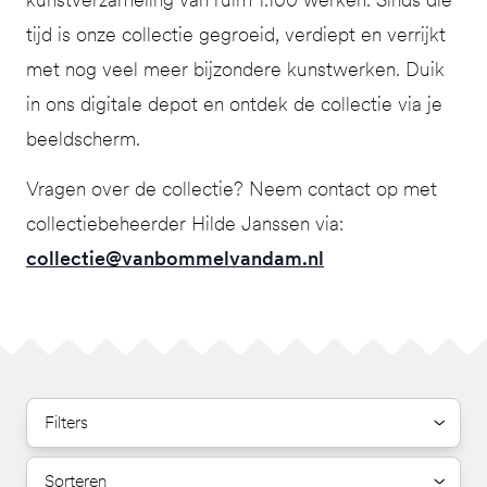
tijd is onze collectie gegroeid, verdiept en verrijkt
met nog veel meer bijzondere kunstwerken. Duik
in ons digitale depot en ontdek de collectie via je
beeldscherm.
Vragen over de collectie? Neem contact op met
collectiebeheerder Hilde Janssen via:
collectie@vanbommelvandam.nl
Filters
Sorteren