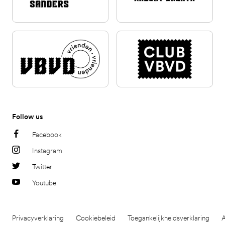
Follow us
Facebook
Instagram
Twitter
Youtube
Privacyverklaring
Cookiebeleid
Toegankelijkheidsverklaring