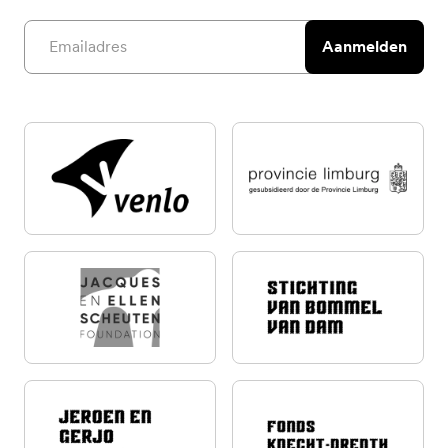
Email address
Aanmelden