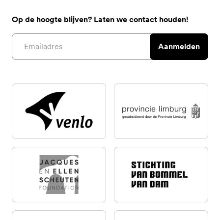
Op de hoogte blijven? Laten we contact houden!
Email address
Aanmelden