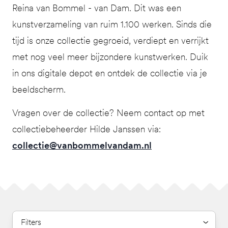
Reina van Bommel - van Dam. Dit was een
kunstverzameling van ruim 1.100 werken. Sinds die
tijd is onze collectie gegroeid, verdiept en verrijkt
met nog veel meer bijzondere kunstwerken. Duik
in ons digitale depot en ontdek de collectie via je
beeldscherm.
Vragen over de collectie? Neem contact op met
collectiebeheerder Hilde Janssen via:
collectie@vanbommelvandam.nl
Filters