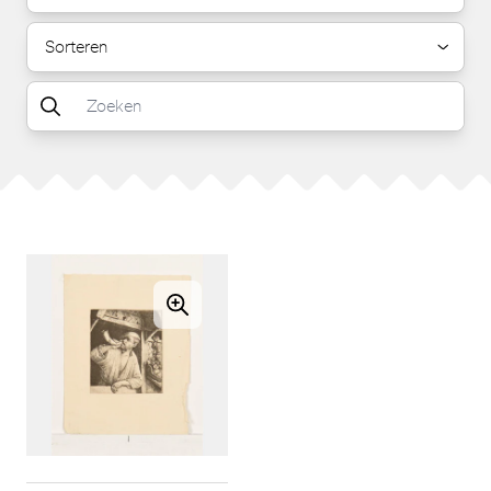
Sorteren