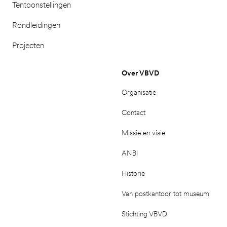
Tentoonstellingen
Rondleidingen
Projecten
Over VBVD
Organisatie
Contact
Missie en visie
ANBI
Historie
Van postkantoor tot museum
Stichting VBVD