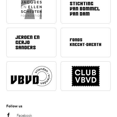
Follow us
Facebook