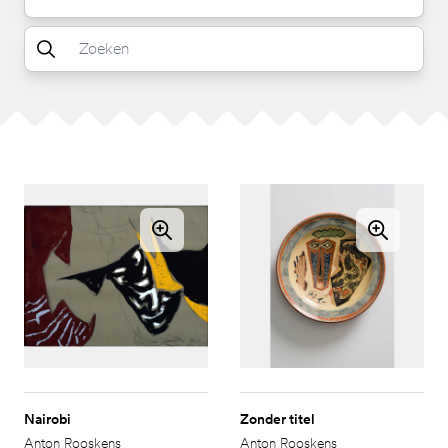
Nairobi
Zonder titel
Anton Rooskens
Anton Rooskens