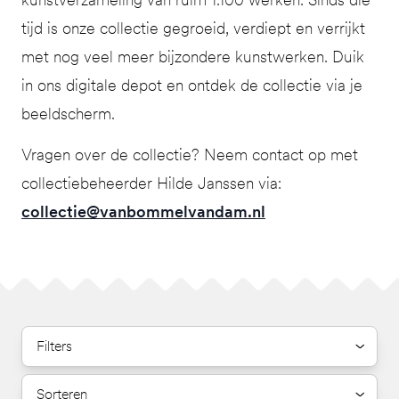
tijd is onze collectie gegroeid, verdiept en verrijkt
met nog veel meer bijzondere kunstwerken. Duik
in ons digitale depot en ontdek de collectie via je
beeldscherm.
Vragen over de collectie? Neem contact op met
collectiebeheerder Hilde Janssen via:
collectie@vanbommelvandam.nl
Filters
Sorteren