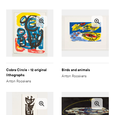
Cobra Circle - 12 original
Birds and animals
lithographs
Anton Rooskens
Anton Rooskens