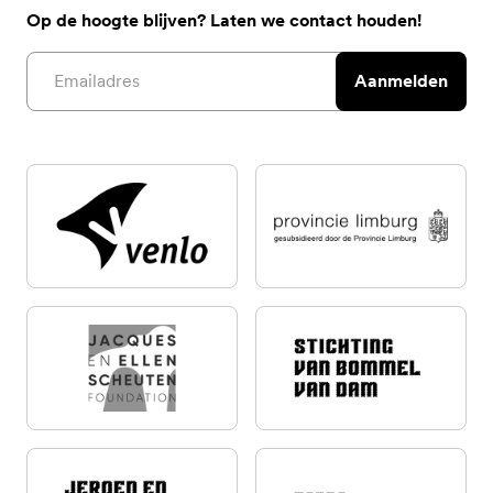
Op de hoogte blijven? Laten we contact houden!
Email address
Aanmelden