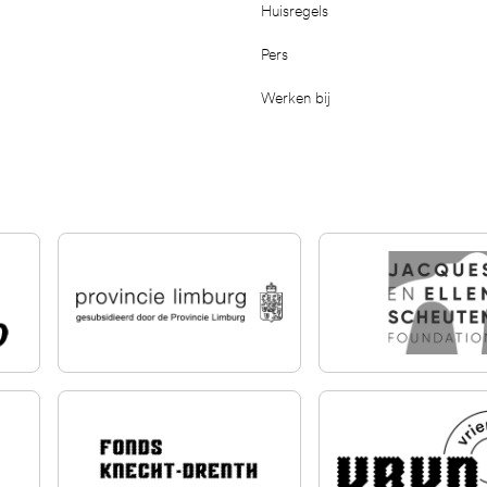
Huisregels
Pers
Werken bij