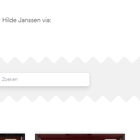
Hilde Janssen via: