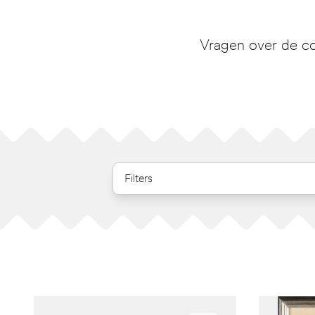
Vragen over de co
Filters