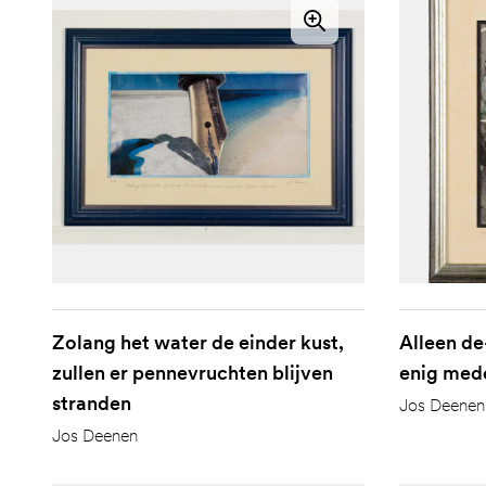
Zolang het water de einder kust,
Alleen de
zullen er pennevruchten blijven
enig med
stranden
Jos Deenen
Jos Deenen