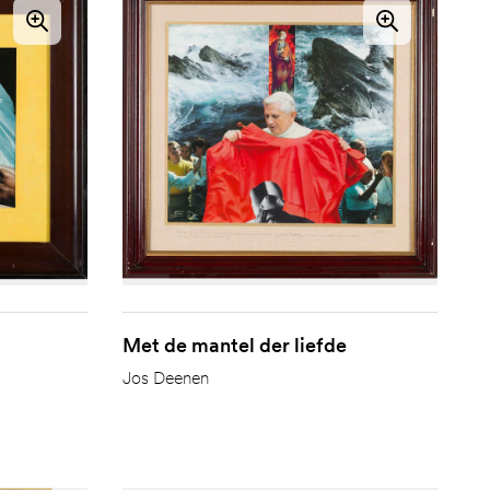
Met de mantel der liefde
Jos Deenen