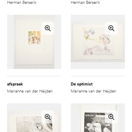
Herman Berserik
Herman Berserik
afspraak
De optimist
Marianne van der Heijden
Marianne van der Heijden