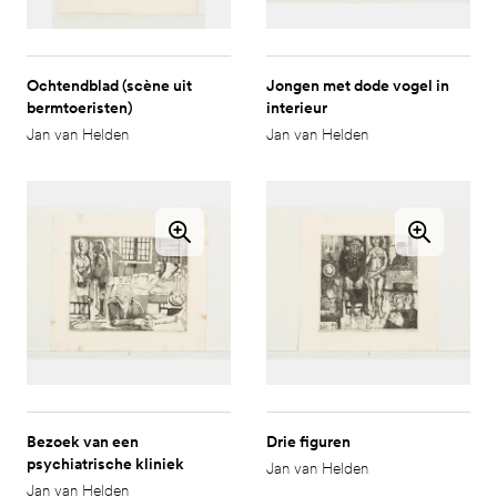
Ochtendblad (scène uit
Jongen met dode vogel in
bermtoeristen)
interieur
Jan van Helden
Jan van Helden
Bezoek van een
Drie figuren
psychiatrische kliniek
Jan van Helden
Jan van Helden