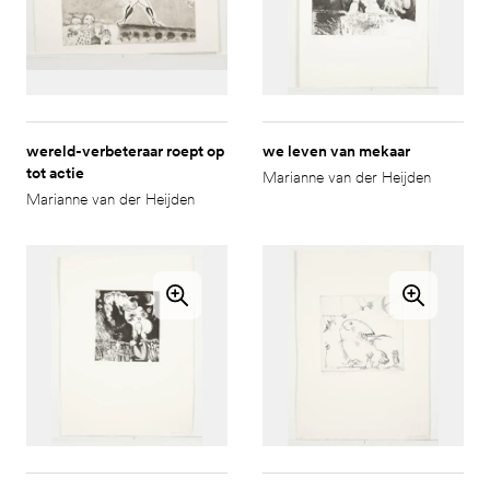
wereld-verbeteraar roept op
we leven van mekaar
tot actie
Marianne van der Heijden
Marianne van der Heijden