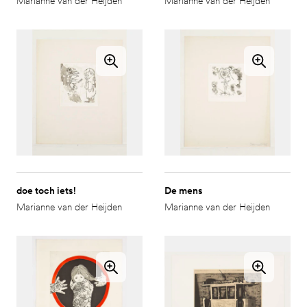
Marianne van der Heijden
Marianne van der Heijden
doe toch iets!
De mens
Marianne van der Heijden
Marianne van der Heijden