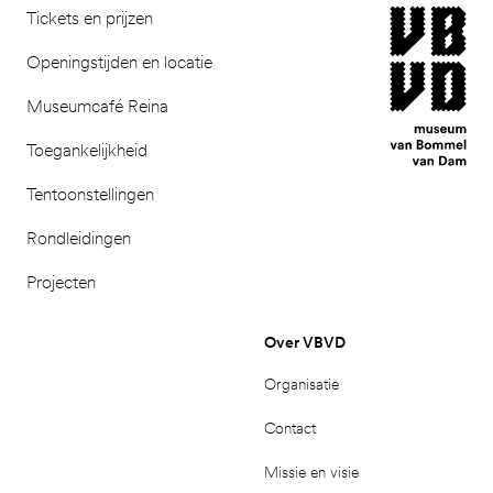
museum van Bomm
Tickets en prijzen
Openingstijden en locatie
Museumcafé Reina
Toegankelijkheid
Tentoonstellingen
Rondleidingen
Projecten
Over VBVD
Organisatie
Contact
Missie en visie