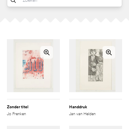
Zonder titel
Handdruk
Jo Frenken
Jan van Helden