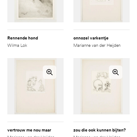
Rennende hond
onnozel varkentje
Wilma Lok
Marianne van der Heijden
vertrouw me nou maar
zou die ook kunnen bijten?