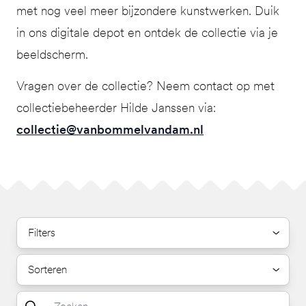
met nog veel meer bijzondere kunstwerken. Duik
in ons digitale depot en ontdek de collectie via je
beeldscherm.
Vragen over de collectie? Neem contact op met
collectiebeheerder Hilde Janssen via:
collectie@vanbommelvandam.nl
Filters
Sorteren