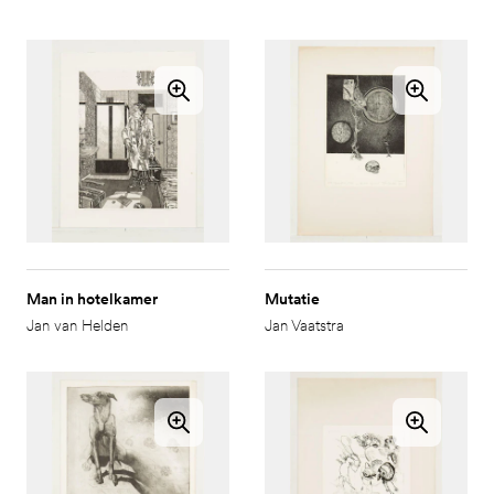
Man in hotelkamer
Mutatie
Jan van Helden
Jan Vaatstra