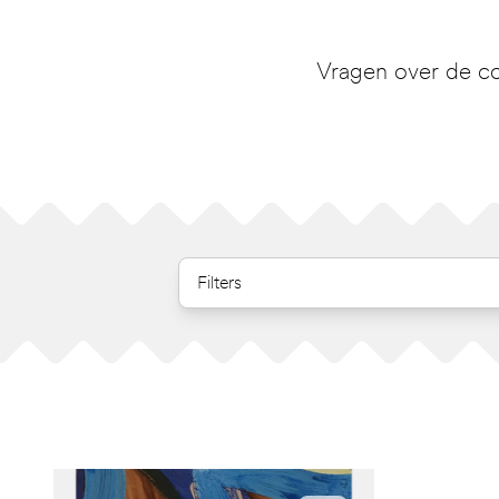
Vragen over de co
Filters