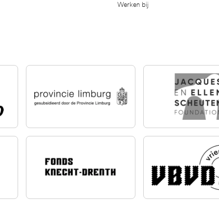
Werken bij