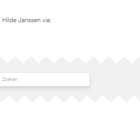
Hilde Janssen via: