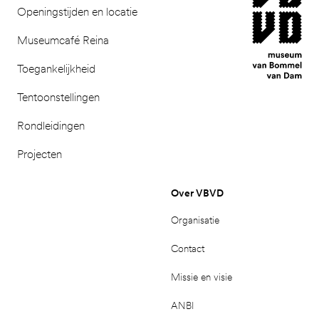
Openingstijden en locatie
Museumcafé Reina
Toegankelijkheid
Tentoonstellingen
Rondleidingen
Projecten
Over VBVD
Organisatie
Contact
Missie en visie
ANBI