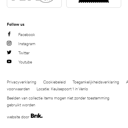
Follow us
Facebook
Instagram
Twitter
Youtube
Privacyverklaring
Cookiebeleid
Toegankelijkheidsverklaring
voorwaarden
Locatie: Keulsepoort 1 in Venlo
Beelden van collectie items mogen niet zonder toestemming
gebruikt worden
website door