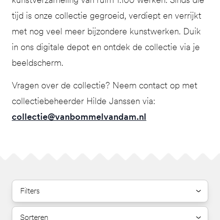
tijd is onze collectie gegroeid, verdiept en verrijkt
met nog veel meer bijzondere kunstwerken. Duik
in ons digitale depot en ontdek de collectie via je
beeldscherm.
Vragen over de collectie? Neem contact op met
collectiebeheerder Hilde Janssen via:
collectie@vanbommelvandam.nl
Filters
Sorteren