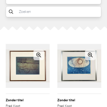
Zonder titel
Zonder titel
Fred Koot
Fred Koot