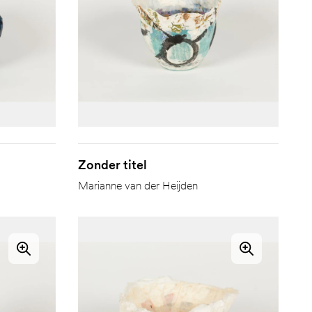
Zonder titel
Marianne van der Heijden