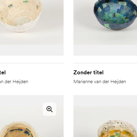
tel
Zonder titel
n der Heijden
Marianne van der Heijden