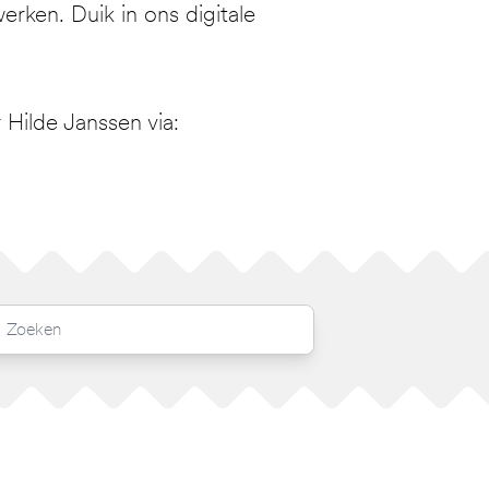
erken. Duik in ons digitale
Hilde Janssen via: