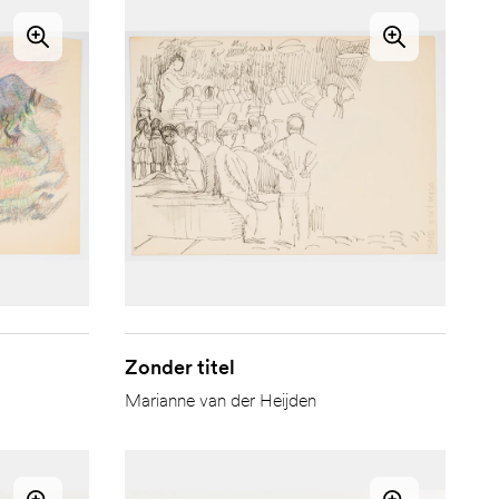
Zonder titel
Marianne van der Heijden