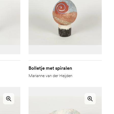
Bolletje met spiralen
Marianne van der Heijden