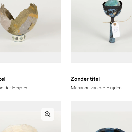
tel
Zonder titel
n der Heijden
Marianne van der Heijden