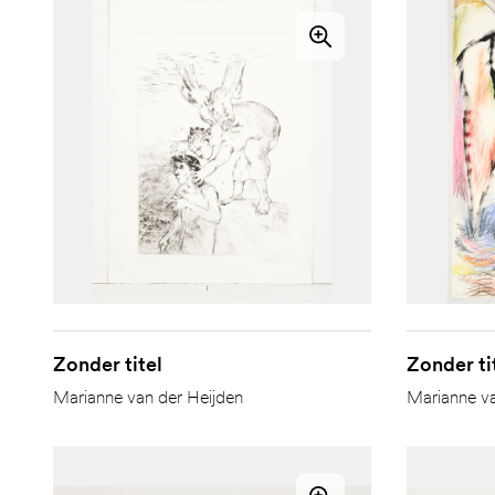
Zonder titel
Zonder ti
Marianne van der Heijden
Marianne va