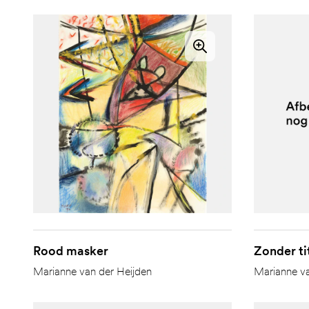
Rood masker
Zonder ti
Marianne van der Heijden
Marianne va