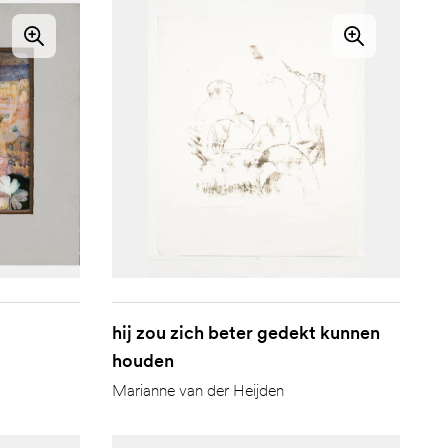
hij zou zich beter gedekt kunnen
houden
Marianne van der Heijden