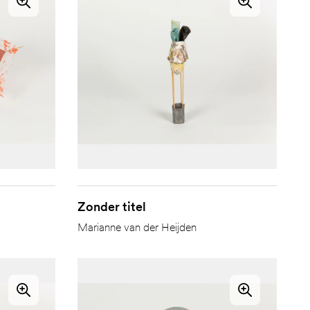
Zonder titel
Marianne van der Heijden