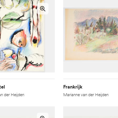
tel
Frankrijk
n der Heijden
Marianne van der Heijden