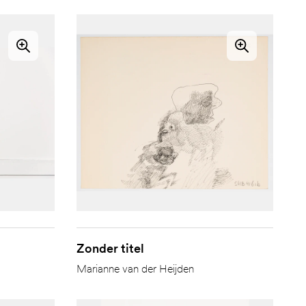
Zonder titel
Marianne van der Heijden