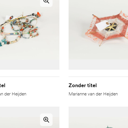
tel
Zonder titel
n der Heijden
Marianne van der Heijden