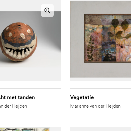
cht met tanden
Vegetatie
n der Heijden
Marianne van der Heijden