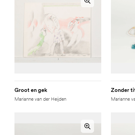
Groot en gek
Zonder ti
Marianne van der Heijden
Marianne va